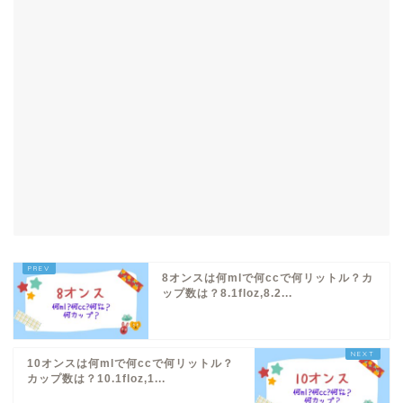
8オンスは何mlで何ccで何リットル？カ
ップ数は？8.1floz,8.2...
10オンスは何mlで何ccで何リットル？
カップ数は？10.1floz,1...