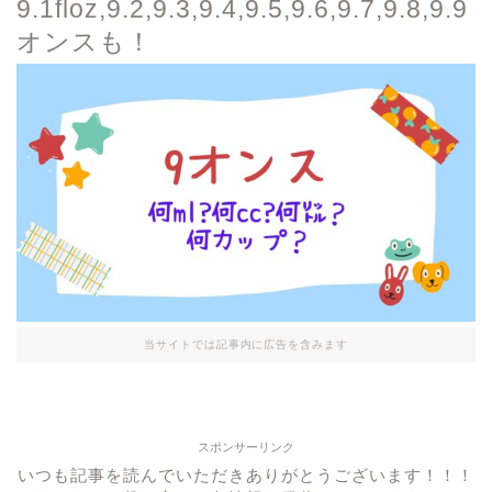
9.1floz,9.2,9.3,9.4,9.5,9.6,9.7,9.8,9.9
オンスも！
当サイトでは記事内に広告を含みます
スポンサーリンク
いつも記事を読んでいただきありがとうございます！！！