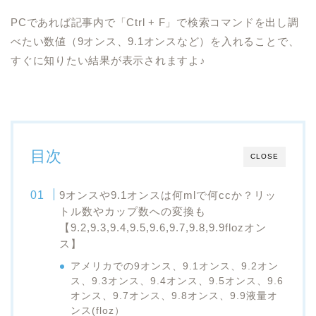
PCであれば記事内で「Ctrl + F」で検索コマンドを出し調
べたい数値（9オンス、9.1オンスなど）を入れることで、
すぐに知りたい結果が表示されますよ♪
目次
CLOSE
9オンスや9.1オンスは何mlで何ccか？リッ
トル数やカップ数への変換も
【9.2,9.3,9.4,9.5,9.6,9.7,9.8,9.9flozオン
ス】
アメリカでの9オンス、9.1オンス、9.2オン
ス、9.3オンス、9.4オンス、9.5オンス、9.6
オンス、9.7オンス、9.8オンス、9.9液量オ
ンス(floz）