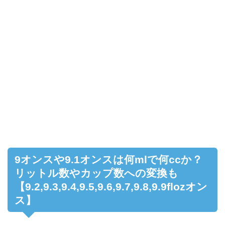
9オンスや9.1オンスは何mlで何ccか？
リットル数やカップ数への変換も
【9.2,9.3,9.4,9.5,9.6,9.7,9.8,9.9flozオン
ス】