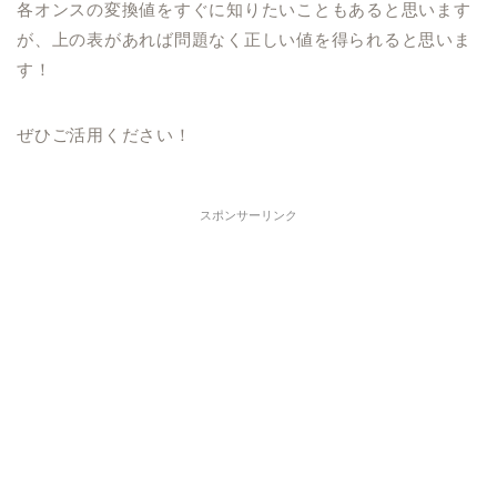
各オンスの変換値をすぐに知りたいこともあると思います
が、上の表があれば問題なく正しい値を得られると思いま
す！
ぜひご活用ください！
スポンサーリンク