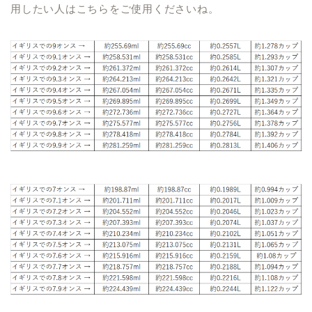
用したい人はこちらをご使用くださいね。