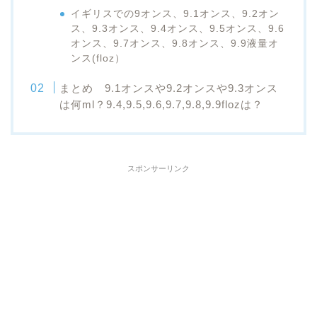
イギリスでの9オンス、9.1オンス、9.2オン
ス、9.3オンス、9.4オンス、9.5オンス、9.6
オンス、9.7オンス、9.8オンス、9.9液量オ
ンス(floz）
まとめ 9.1オンスや9.2オンスや9.3オンス
は何ml？9.4,9.5,9.6,9.7,9.8,9.9flozは？
スポンサーリンク