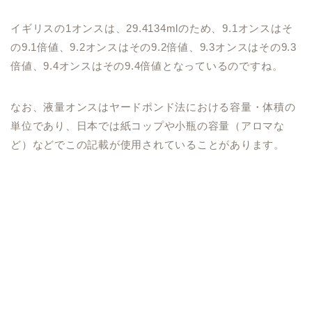
イギリスの1オンスは、29.4134mlのため、9.1オンスはそ
の9.1倍値、9.2オンスはその9.2倍値、9.3オンスはその9.3
倍値、9.4オンスはその9.4倍値となっているのですね。
なお、液量オンスはヤードポンド法における容量・体積の
単位であり、日本では紙コップや小瓶の容量（アロマな
ど）などでこの記載が使用されていることがあります。