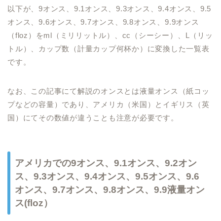
以下が、9オンス、9.1オンス、9.3オンス、9.4オンス、9.5
オンス、9.6オンス、9.7オンス、9.8オンス、9.9オンス
（floz）をml（ミリリットル）、cc（シーシー）、L（リッ
トル）、カップ数（計量カップ何杯か）に変換した一覧表
です。
なお、この記事にて解説のオンスとは液量オンス（紙コッ
プなどの容量）であり、アメリカ（米国）とイギリス（英
国）にてその数値が違うことも注意が必要です。
アメリカでの9オンス、9.1オンス、9.2オン
ス、9.3オンス、9.4オンス、9.5オンス、9.6
オンス、9.7オンス、9.8オンス、9.9液量オン
ス(floz）