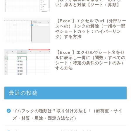
い）原因と対策【ソート：昇順】
【Excel】エクセルでurl（外部ソー
スへの）リンクの解除（一括や一部
やショートカット：ハイパーリン
ク）する方法
【Excel】エクセルでシート名をセ
ルに表示し一覧に（関数：すべての
シート：特定の条件のシートのみ）
する方法
最近の投稿
ゴムフックの種類は？取り付け方法も！（耐荷重・サイ
ズ・材質・用途・固定方法など）