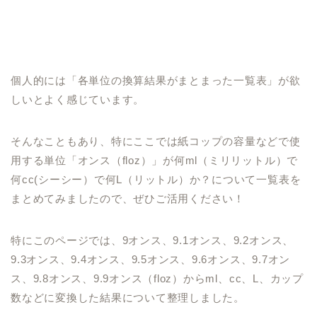
個人的には「各単位の換算結果がまとまった一覧表」が欲
しいとよく感じています。
そんなこともあり、特にここでは紙コップの容量などで使
用する単位「オンス（floz）」が何ml（ミリリットル）で
何cc(シーシー）で何L（リットル）か？について一覧表を
まとめてみましたので、ぜひご活用ください！
特にこのページでは、9オンス、9.1オンス、9.2オンス、
9.3オンス、9.4オンス、9.5オンス、9.6オンス、9.7オン
ス、9.8オンス、9.9オンス（floz）からml、cc、L、カップ
数などに変換した結果について整理しました。