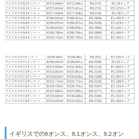
イギリスでの9オンス、9.1オンス、9.2オン