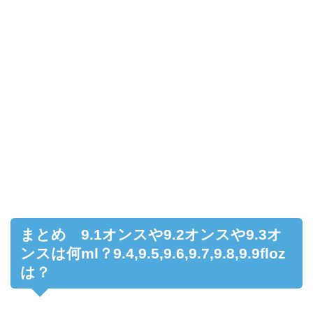
まとめ 9.1オンスや9.2オンスや9.3オ
ンスは何ml？9.4,9.5,9.6,9.7,9.8,9.9floz
は？