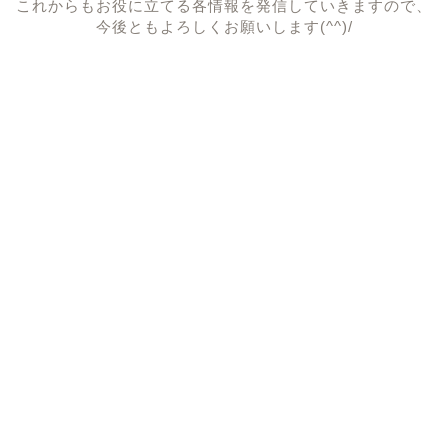
これからもお役に立てる各情報を発信していきますので、
今後ともよろしくお願いします(^^)/