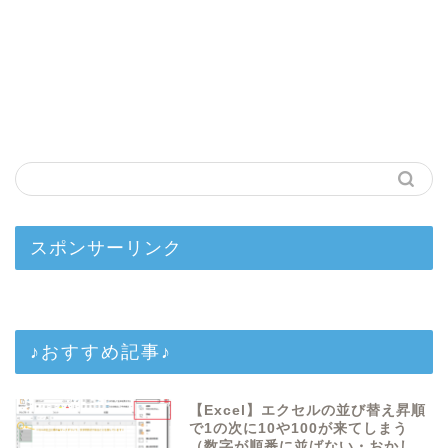
スポンサーリンク
♪おすすめ記事♪
【Excel】エクセルの並び替え昇順
で1の次に10や100が来てしまう
（数字が順番に並ばない・おかし