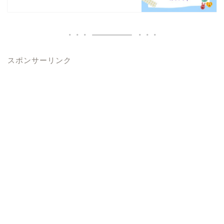
スポンサーリンク