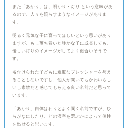
また「あかり」は、明かり・灯り という意味があ
るので、人々を照らすようなイメージがありま
す。
明るく元気な子に育ってほしいという思いがあり
ますが、もし落ち着いた静かな子に成長しても、
優しい灯りのイメージがしてよく似合いそうで
す。
名付けられた子どもに過度なプレッシャーを与え
ることもないですし、他人が聞いてもかわいらし
いし素敵だと感じてもらえる良い名前だと思って
います。
「あかり」自体はわりとよく聞く名前ですが、ひ
らがなにしたり、どの漢字を選ぶかによって個性
を出せると思います。