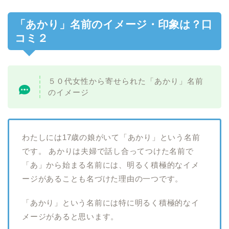
「あかり」名前のイメージ・印象は？口
コミ２
５０代女性から寄せられた「あかり」名前
のイメージ
わたしには17歳の娘がいて「あかり」という名前
です。 あかりは夫婦で話し合ってつけた名前で
「あ」から始まる名前には、明るく積極的なイメ
ージがあることも名づけた理由の一つです。
「あかり」という名前には特に明るく積極的なイ
メージがあると思います。