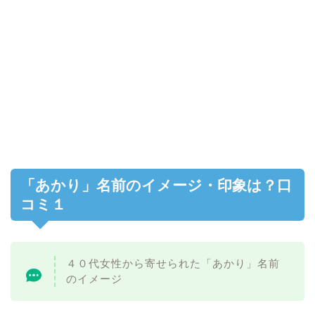
「あかり」名前のイメージ・印象は？口
コミ１
４０代女性から寄せられた「あかり」名前
のイメージ