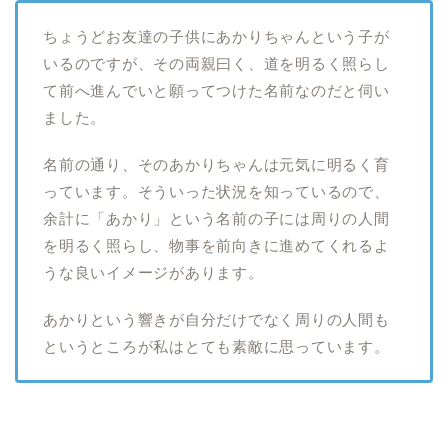
ちょうどお友達の子供にあかりちゃんという子が
いるのですが、その両親曰く、道を明るく照らし
て前へ進んでいと願ってつけた名前なのだと伺い
ました。
名前の通り、そのあかりちゃんは元気に明るく育
っています。そういった状況を知っているので、
余計に「あかり」という名前の子には周りの人間
を明るく照らし、物事を前向きに進めてくれるよ
うな良いイメージがあります。
あかりという響きが自分だけでなく周りの人間も
というところが私はとても素敵に思っています。