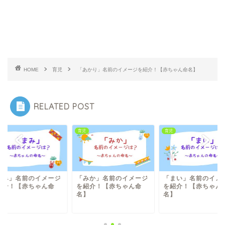
HOME
育児
「あかり」名前のイメージを紹介！【赤ちゃん命名】
RELATED POST
育児
育児
みか」名前のイメージ
「まい」名前のイメージ
「まみ」名前のイメ
紹介！【赤ちゃん命
を紹介！【赤ちゃん命
を紹介！【赤ちゃん
】
名】
名】