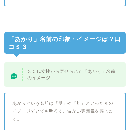
「あかり」名前の印象・イメージは？口
コミ３
３０代女性から寄せられた「あかり」名前
のイメージ
あかりという名前は「明」や「灯」といった光の
イメージでとても明るく、温かい雰囲気を感じま
す。