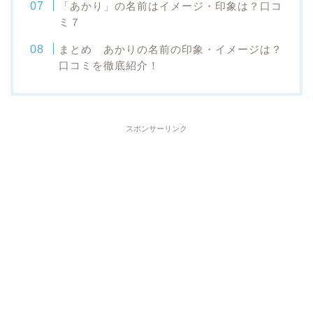
「あかり」の名前はイメージ・印象は？口コ
ミ７
まとめ あかりの名前の印象・イメージは？
口コミを徹底紹介！
スポンサーリンク