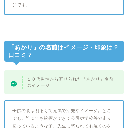
ジです。
「あかり」の名前はイメージ・印象は？
口コミ７
１０代男性から寄せられた「あかり」名前
のイメージ
子供の頃は明るくて元気で活発なイメージ。どこ
でも、誰にでも挨拶ができて公園や学校等で走り
回っているような子。先生に怒られても泣くのを