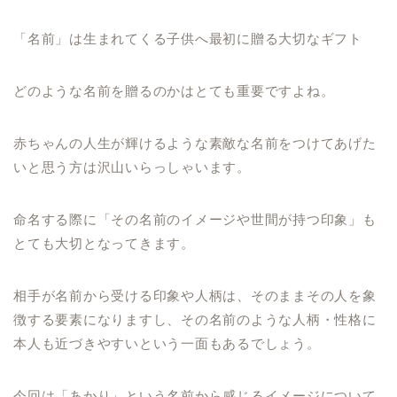
「名前」は生まれてくる子供へ最初に贈る大切なギフト
どのような名前を贈るのかはとても重要ですよね。
赤ちゃんの人生が輝けるような素敵な名前をつけてあげた
いと思う方は沢山いらっしゃいます。
命名する際に「その名前のイメージや世間が持つ印象」も
とても大切となってきます。
相手が名前から受ける印象や人柄は、そのままその人を象
徴する要素になりますし、その名前のような人柄・性格に
本人も近づきやすいという一面もあるでしょう。
今回は「あかり」という名前から感じるイメージについて