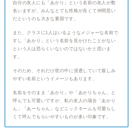
自分の友人にも「あかり」という名前の友人が数
名いますが、みんなとても性格が良くて仲間思い
だというのも大きな要因です。
また、クラスに1人はいるようなメジャーな名前で
すし「あかり」という名前を見かけたことがない
という人は恐らくいないのではないかと思いま
す。
そのため、それだけ世の中に浸透していて親しみ
やすい名前というイメージもあります。
名前をそのまま「あかり」や「あかりちゃん」と
呼んでも可愛いですが、私の友人の場合「あかり
ん」「あーちゃん」などニックネームも可愛らし
くて呼んでもらいやすいものが多い印象です。