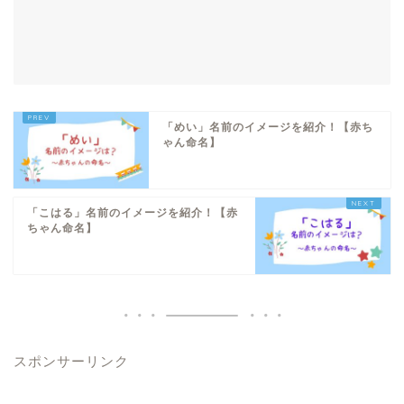
「めい」名前のイメージを紹介！【赤ち
ゃん命名】
「こはる」名前のイメージを紹介！【赤
ちゃん命名】
スポンサーリンク