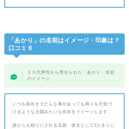
「あかり」の名前はイメージ・印象は？
口コミ６
２０代男性から寄せられた「あかり」名前
のイメージ
いつも前向きでどんな事があっても周りを元気づ
けるような太陽みたいな存在をイメージします。
誰からも頼りにされる反面、彼女として2人きりに