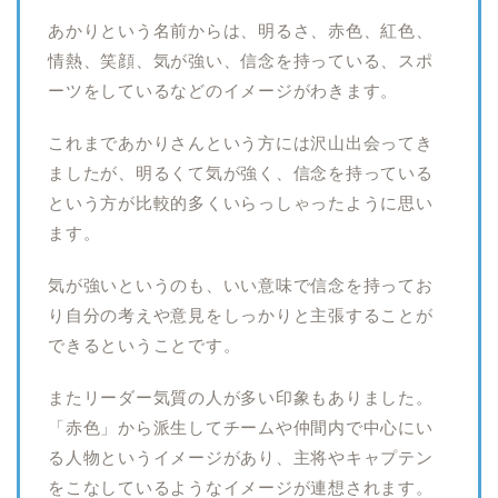
あかりという名前からは、明るさ、赤色、紅色、
情熱、笑顔、気が強い、信念を持っている、スポ
ーツをしているなどのイメージがわきます。
これまであかりさんという方には沢山出会ってき
ましたが、明るくて気が強く、信念を持っている
という方が比較的多くいらっしゃったように思い
ます。
気が強いというのも、いい意味で信念を持ってお
り自分の考えや意見をしっかりと主張することが
できるということです。
またリーダー気質の人が多い印象もありました。
「赤色」から派生してチームや仲間内で中心にい
る人物というイメージがあり、主将やキャプテン
をこなしているようなイメージが連想されます。