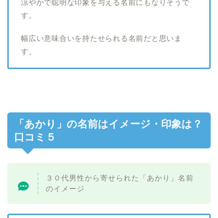
涼やかで聡明な印象を与える名前にもなりそうで
す。
幅広い意味合いを持たせられる名前だと思いま
す。
「あかり」の名前はイメージ・印象は？
口コミ５
３０代男性から寄せられた「あかり」名前
のイメージ