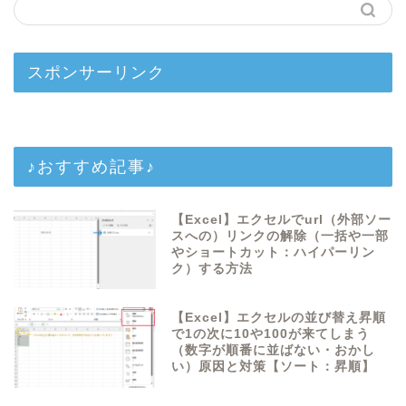
スポンサーリンク
♪おすすめ記事♪
【Excel】エクセルでurl（外部ソー
スへの）リンクの解除（一括や一部
やショートカット：ハイパーリン
ク）する方法
【Excel】エクセルの並び替え昇順
で1の次に10や100が来てしまう
（数字が順番に並ばない・おかし
い）原因と対策【ソート：昇順】