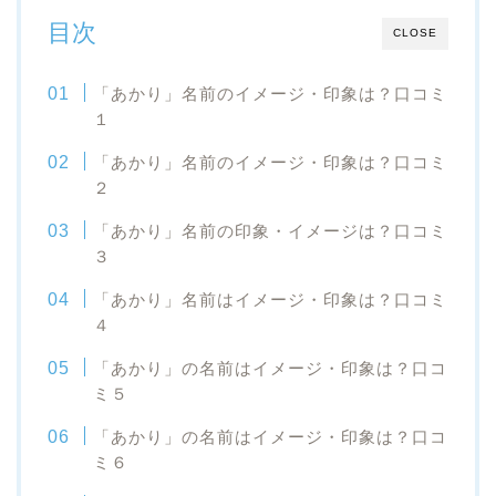
目次
CLOSE
「あかり」名前のイメージ・印象は？口コミ
１
「あかり」名前のイメージ・印象は？口コミ
２
「あかり」名前の印象・イメージは？口コミ
３
「あかり」名前はイメージ・印象は？口コミ
４
「あかり」の名前はイメージ・印象は？口コ
ミ５
「あかり」の名前はイメージ・印象は？口コ
ミ６