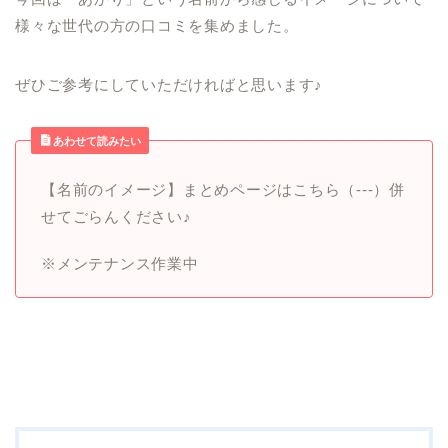
様々な世代の方の口コミを集めました。
ぜひご参考にしていただければと思います♪
あわせて読みたい
【名前のイメージ】まとめページはこちら（‐‐‐）併
せてごらんください♪
※メンテナンス作業中