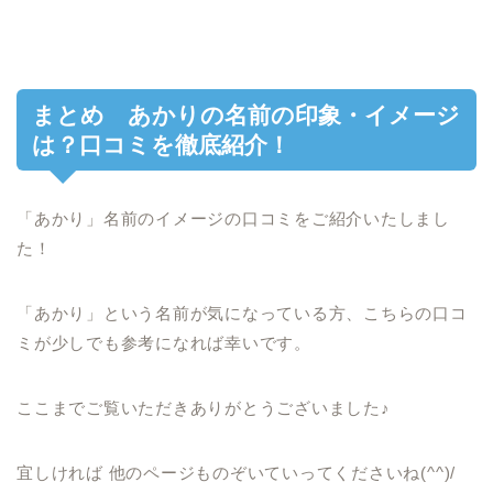
まとめ あかりの名前の印象・イメージ
は？口コミを徹底紹介！
「あかり」名前のイメージの口コミをご紹介いたしまし
た！
「あかり」という名前が気になっている方、こちらの口コ
ミが少しでも参考になれば幸いです。
ここまでご覧いただきありがとうございました♪
宜しければ 他のページものぞいていってくださいね(^^)/