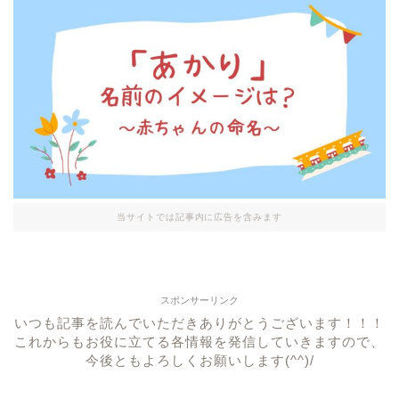
当サイトでは記事内に広告を含みます
スポンサーリンク
いつも記事を読んでいただきありがとうございます！！！
これからもお役に立てる各情報を発信していきますので、
今後ともよろしくお願いします(^^)/