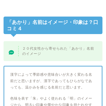
「あかり」名前はイメージ・印象は？口
コミ４
２０代女性から寄せられた「あかり」名前
のイメージ
漢字によって季節感や意味合いが大きく変わる名
前だと思いますが、漢字であってもひらがなであ
っても、温かみを感じる名前だと思います。
色味を表す「朱」やよく使われる「明」のイメー
ジから、明るい印象や華やかな印象を持たれやす