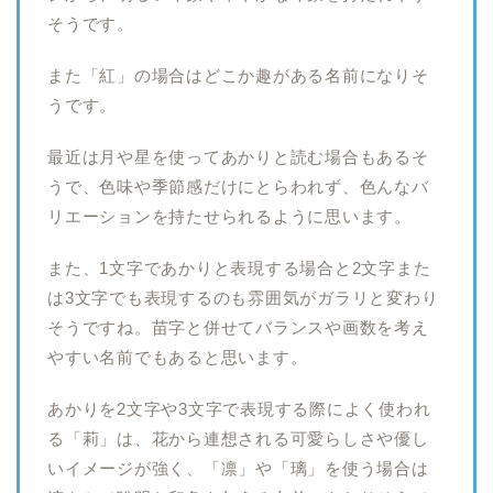
そうです。
また「紅」の場合はどこか趣がある名前になりそ
うです。
最近は月や星を使ってあかりと読む場合もあるそ
うで、色味や季節感だけにとらわれず、色んなバ
リエーションを持たせられるように思います。
また、1文字であかりと表現する場合と2文字また
は3文字でも表現するのも雰囲気がガラリと変わり
そうですね。苗字と併せてバランスや画数を考え
やすい名前でもあると思います。
あかりを2文字や3文字で表現する際によく使われ
る「莉」は、花から連想される可愛らしさや優し
いイメージが強く、「凛」や「璃」を使う場合は