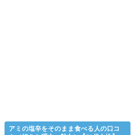
アミの塩辛をそのまま食べる人の口コ