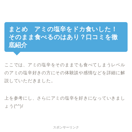
まとめ アミの塩辛をドカ食いした！
そのまま食べるのはあり？口コミを徹
底紹介
ここでは、アミの塩辛をそのままでも食べてしまうレベル
のアミの塩辛好きの方にその体験談や感情などを詳細に解
説していただきました。
上を参考にし、さらにアミの塩辛を好きになっていきまし
ょう(^^)/
スポンサーリンク