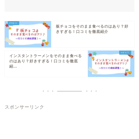
板チョコをそのまま食べるのはあり？好
きすぎる！口コミを徹底紹介
インスタントラーメンをそのまま食べる
のはあり？好きすぎる！口コミを徹底
紹...
スポンサーリンク