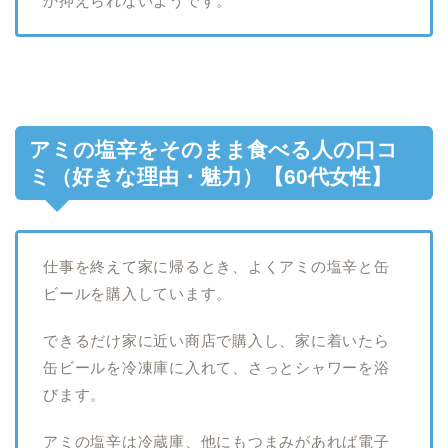
か抑えられないようです。
アミの塩辛をそのまま食べる人の口コ
ミ（好きな理由・魅力）【60代女性】
仕事を終えて家に帰るとき、よくアミの塩辛と缶
ビールを購入しています。
できるだけ家に近い商店で購入し、家に着いたら
缶ビールを冷凍庫に入れて、さっとシャワーを浴
びます。
アミの塩辛は冷蔵庫、他にもつまみがあれば電子