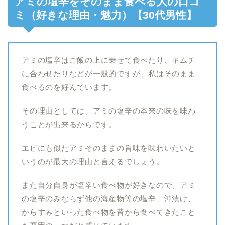
アミの塩辛をそのまま食べる人の口コ
ミ（好きな理由・魅力）【30代男性】
アミの塩辛はご飯の上に乗せて食べたり、キムチ
に合わせたりなどが一般的ですが、私はそのまま
食べるのを好んでいます。
その理由としては、アミの塩辛の本来の味を味わ
うことが出来るからです。
エビにも似たアミそのままの旨味を味わいたいと
いうのが最大の理由と言えるでしょう。
また自分自身が塩辛い食べ物が好きなので、アミ
の塩辛のみならず他の海産物等の塩辛、沖漬け、
からすみといった食べ物を昔から食べてきたこと