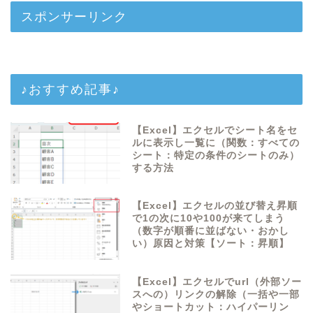
スポンサーリンク
♪おすすめ記事♪
【Excel】エクセルでシート名をセ
ルに表示し一覧に（関数：すべての
シート：特定の条件のシートのみ）
する方法
【Excel】エクセルの並び替え昇順
で1の次に10や100が来てしまう
（数字が順番に並ばない・おかし
い）原因と対策【ソート：昇順】
【Excel】エクセルでurl（外部ソー
スへの）リンクの解除（一括や一部
やショートカット：ハイパーリン