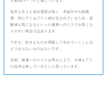
も要因の一つだと感じています。
塩辛と言うと塩分濃度が高く、高血圧や心筋梗
塞、特にアミはプリン体が含まれているため、尿
酸値も気になるといった健康へのリスクが高くな
りやすい食品ではあります。
ですが、好きなものを我慢して生きていくことほ
どつまらないものはないです。
当然、健康へのリスクは考えた上で、今後もアミ
の塩辛は食していきたいと思っています。