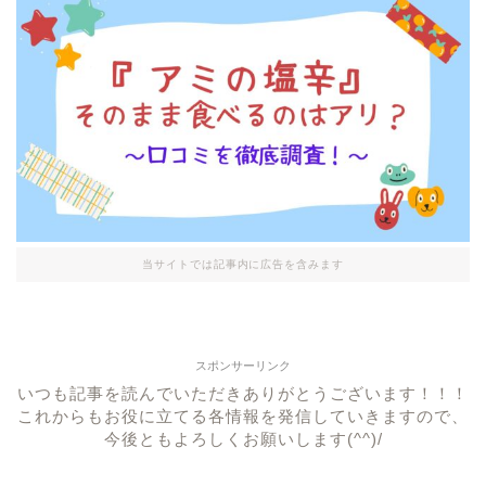
当サイトでは記事内に広告を含みます
スポンサーリンク
いつも記事を読んでいただきありがとうございます！！！
これからもお役に立てる各情報を発信していきますので、
今後ともよろしくお願いします(^^)/