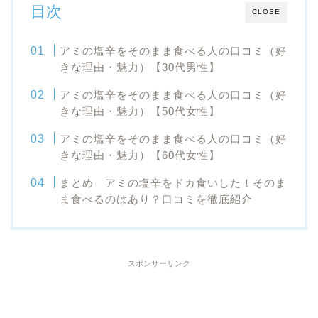
目次
CLOSE
アミの塩辛をそのまま食べる人の口コミ（好
きな理由・魅力）【30代男性】
アミの塩辛をそのまま食べる人の口コミ（好
きな理由・魅力）【50代女性】
アミの塩辛をそのまま食べる人の口コミ（好
きな理由・魅力）【60代女性】
まとめ アミの塩辛をドカ食いした！そのま
ま食べるのはあり？口コミを徹底紹介
スポンサーリンク