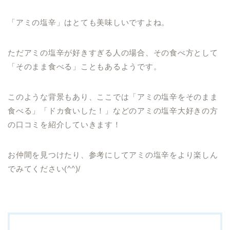
「アミの塩辛」はとても美味しいですよね。
ただアミの塩辛が好きすぎる人の場合、その食べ方として
「そのまま食べる」こともあるようです。
このような背景もあり、ここでは「アミの塩辛をそのまま
食べる」「ドカ食いした！」などのアミの塩辛大好きの方
の口コミを紹介していきます！
お仲間を見つけたり、参考にしてアミの塩辛をより楽しん
でみてください(^^)/