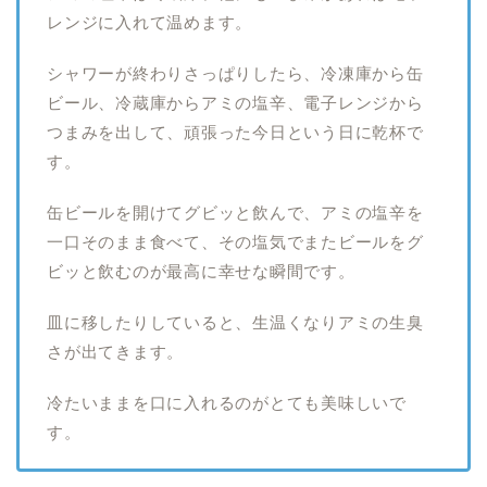
レンジに入れて温めます。
シャワーが終わりさっぱりしたら、冷凍庫から缶
ビール、冷蔵庫からアミの塩辛、電子レンジから
つまみを出して、頑張った今日という日に乾杯で
す。
缶ビールを開けてグビッと飲んで、アミの塩辛を
一口そのまま食べて、その塩気でまたビールをグ
ビッと飲むのが最高に幸せな瞬間です。
皿に移したりしていると、生温くなりアミの生臭
さが出てきます。
冷たいままを口に入れるのがとても美味しいで
す。