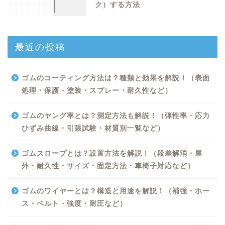
ク）する方法
最近の投稿
ゴムのコーティング方法は？種類と効果を解説！（表面
処理・保護・塗装・スプレー・耐久性など）
ゴムのヤング率とは？測定方法も解説！（弾性率・応力
ひずみ曲線・引張試験・材質別一覧など）
ゴムスロープとは？設置方法を解説！（段差解消・屋
外・耐久性・サイズ・固定方法・車椅子対応など）
Excel
ゴムのワイヤーとは？構造と用途を解説！（補強・ホー
ス・ベルト・強度・耐圧など）
Python