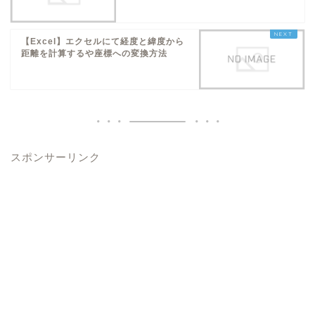
【Excel】エクセルにて経度と緯度から
距離を計算するや座標への変換方法
スポンサーリンク