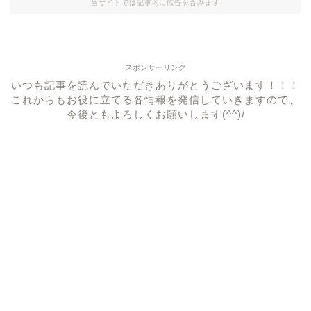
当サイトでは記事内に広告を含みます
スポンサーリンク
いつも記事を読んでいただきありがとうございます！！！
これからもお役に立てる各情報を発信していきますので、
今後ともよろしくお願いします(^^)/