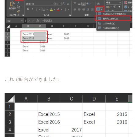
これで結合ができました。