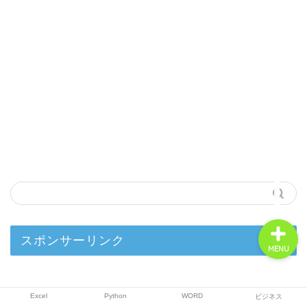
Excel
Python
WORD
ビジネス
スポンサーリンク
MENU
Excel
Python
WORD
ビジネス