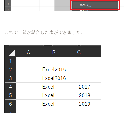
これで一部が結合した表ができました。