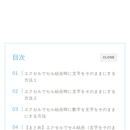
目次
CLOSE
エクセルで
セル結合時に文字をそのままにする
方法１
エクセルで
セル結合時に文字をそのままにする
方法２
エクセルで
セル結合時に数字を文字をそのまま
にする
方法
【
まとめ
】
エクセルで
セル結合（文字をそのま