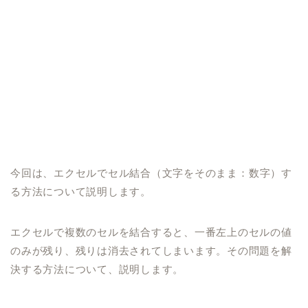
今回
は、
エクセルでセル結合（文字をそのまま：数字）
す
る
方法
について説明します。
エクセルで複数のセルを結合すると、一番左上のセルの値
のみが残り、残りは消去されてしまいます。
その問題を解
決する方法について、
説明します。