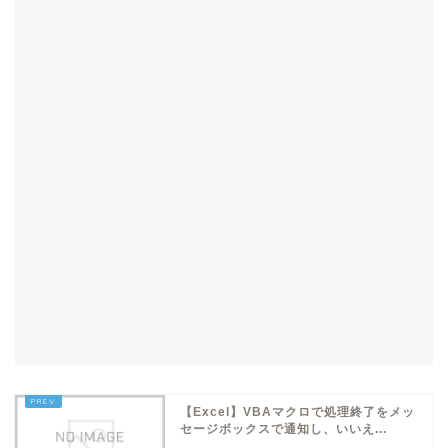
【Excel】VBAマクロで処理終了をメッ
セージボックスで通知し、いいえ...