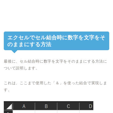
エクセルで
セル結合時に数字を文字をそ
のままにする
方法
最後に、
セル結合時に数字を文字をそのままにする
方法
に
ついて説明します。
これは、ここまで使用した「＆」を使った結合で
実現しま
す。