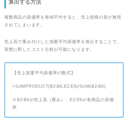
算出する方法
複数商品の原価率を単純平均すると、売上規模の差が無視
されてしまいます。
売上高で重み付けした加重平均原価率を算出することで、
実態に即したコスト分析が可能になります。
【売上加重平均原価率の数式】
=SUMPRODUCT(B2:B6,E2:E6)/SUM(B2:B6)
※B2:B6が売上高（重み）、E2:E6が各商品の原価
率