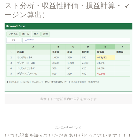
スト分析・収益性評価・損益計算・マ
ージン算出）
当サイトでは記事内に広告を含みます
スポンサーリンク
いつも記事を読んでいただきありがとうございます！！！