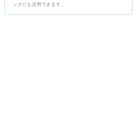
ックにも活用できます。