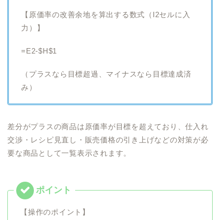
【原価率の改善余地を算出する数式（I2セルに入
力）】
=E2-$H$1
（プラスなら目標超過、マイナスなら目標達成済
み）
差分がプラスの商品は原価率が目標を超えており、仕入れ
交渉・レシピ見直し・販売価格の引き上げなどの対策が必
要な商品として一覧表示されます。
【操作のポイント】