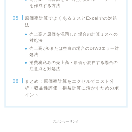
を作成する方法
原価率計算でよくあるミスとExcelでの対処
法
売上高と原価を混同した場合の計算ミスへの
対処法
売上高が0または空白の場合のDIV/0エラー対
処法
消費税込みの売上高・原価が混在する場合の
注意点と対処法
まとめ：原価率計算をエクセルでコスト分
析・収益性評価・損益計算に活かすためのポ
イント
スポンサーリンク