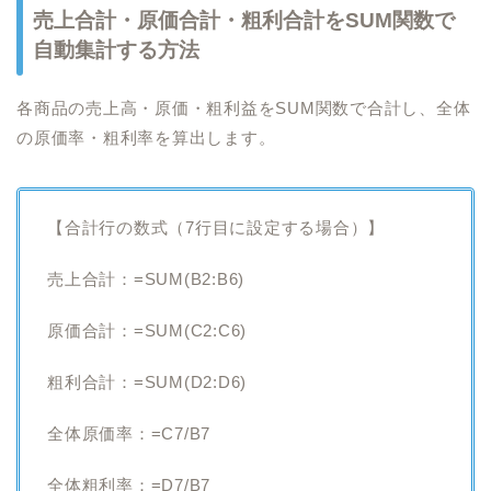
売上合計・原価合計・粗利合計をSUM関数で
自動集計する方法
各商品の売上高・原価・粗利益をSUM関数で合計し、全体
の原価率・粗利率を算出します。
【合計行の数式（7行目に設定する場合）】
売上合計：=SUM(B2:B6)
原価合計：=SUM(C2:C6)
粗利合計：=SUM(D2:D6)
全体原価率：=C7/B7
全体粗利率：=D7/B7