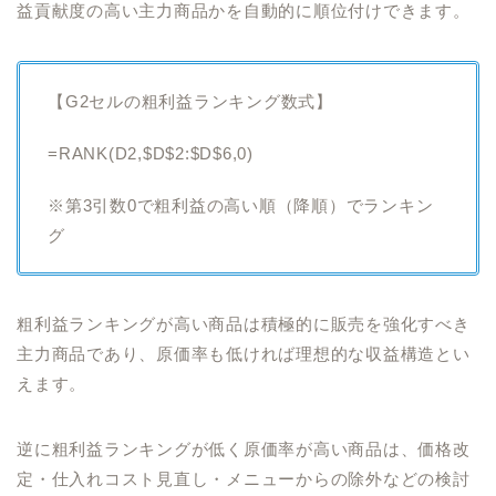
益貢献度の高い主力商品かを自動的に順位付けできます。
【G2セルの粗利益ランキング数式】
=RANK(D2,$D$2:$D$6,0)
※第3引数0で粗利益の高い順（降順）でランキン
グ
粗利益ランキングが高い商品は積極的に販売を強化すべき
主力商品であり、原価率も低ければ理想的な収益構造とい
えます。
逆に粗利益ランキングが低く原価率が高い商品は、価格改
定・仕入れコスト見直し・メニューからの除外などの検討