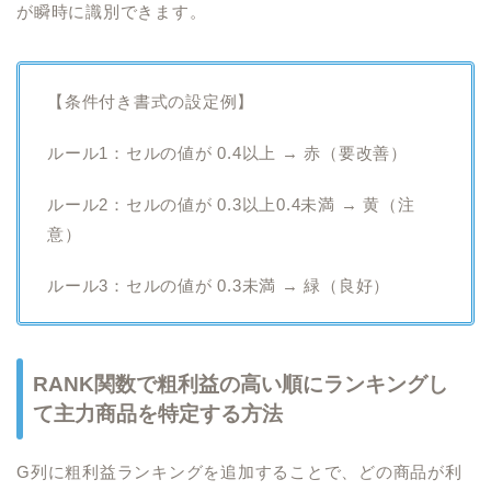
が瞬時に識別できます。
【条件付き書式の設定例】
ルール1：セルの値が 0.4以上 → 赤（要改善）
ルール2：セルの値が 0.3以上0.4未満 → 黄（注
意）
ルール3：セルの値が 0.3未満 → 緑（良好）
RANK関数で粗利益の高い順にランキングし
て主力商品を特定する方法
G列に粗利益ランキングを追加することで、どの商品が利