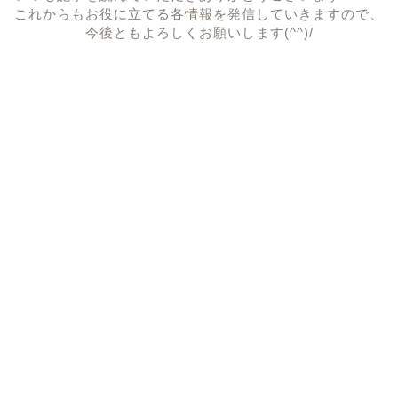
これからもお役に立てる各情報を発信していきますので、
今後ともよろしくお願いします(^^)/