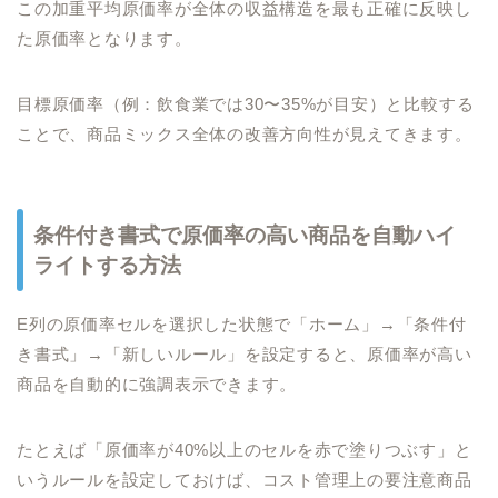
この加重平均原価率が全体の収益構造を最も正確に反映し
た原価率となります。
目標原価率（例：飲食業では30〜35%が目安）と比較する
ことで、商品ミックス全体の改善方向性が見えてきます。
条件付き書式で原価率の高い商品を自動ハイ
ライトする方法
E列の原価率セルを選択した状態で「ホーム」→「条件付
き書式」→「新しいルール」を設定すると、原価率が高い
商品を自動的に強調表示できます。
たとえば「原価率が40%以上のセルを赤で塗りつぶす」と
いうルールを設定しておけば、コスト管理上の要注意商品