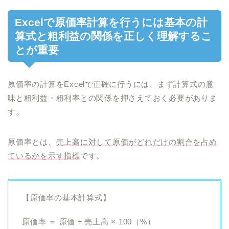
Excelで原価率計算を行うには基本の計
算式と粗利益の関係を正しく理解するこ
とが重要
原価率の計算をExcelで正確に行うには、まず計算式の意
味と粗利益・粗利率との関係を押さえておく必要がありま
す。
原価率とは、
売上高に対して原価がどれだけの割合を占め
ているかを示す指標
です。
【原価率の基本計算式】
原価率 ＝ 原価 ÷ 売上高 × 100（%）