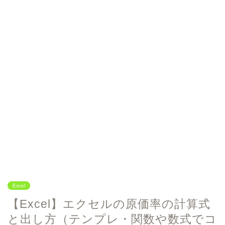
Excel
【Excel】エクセルの原価率の計算式
と出し方（テンプレ・関数や数式でコ