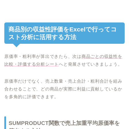
商品別の収益性評価をExcelで行ってコ
スト分析に活用する方法
原価率・粗利率が算出できたら、次は
商品ごとの収益性を
比較・評価する分析シート
へと発展させていきましょう。
原価率だけでなく、売上数量・売上合計・粗利合計を組み
合わせることで、どの商品が実際に利益に貢献しているか
を多角的に評価できます。
SUMPRODUCT関数で売上加重平均原価率を