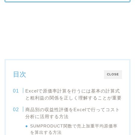
目次
CLOSE
Excelで原価率計算を行うには基本の計算式
と粗利益の関係を正しく理解することが重要
商品別の収益性評価をExcelで行ってコスト
分析に活用する方法
SUMPRODUCT関数で売上加重平均原価率
を算出する方法