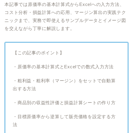
本記事では原価率の基本計算式からExcelへの入力方法、
コスト分析・損益計算への応用、マージン算出の実践テク
ニックまで、実務で即使えるサンプルデータとイメージ図
を交えながら丁寧に解説します。
【この記事のポイント】
・原価率の基本計算式とExcelでの数式入力方法
・粗利益・粗利率（マージン）をセットで自動算
出する方法
・商品別の収益性評価と損益計算シートの作り方
・目標原価率から逆算して販売価格を設定する方
法