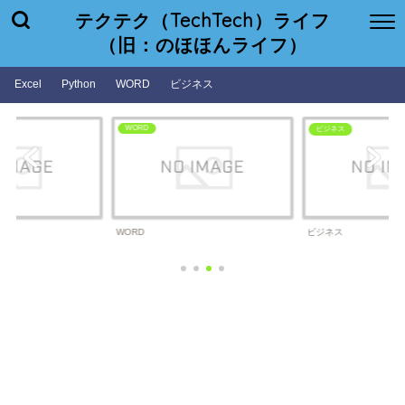
テクテク（TechTech）ライフ
（旧：のほほんライフ）
Excel
Python
WORD
ビジネス
WORD
ビジネス
WORD
ビジネス