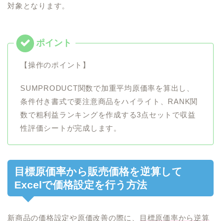
対象となります。
【操作のポイント】
SUMPRODUCT関数で加重平均原価率を算出し、
条件付き書式で要注意商品をハイライト、RANK関
数で粗利益ランキングを作成する3点セットで収益
性評価シートが完成します。
目標原価率から販売価格を逆算して
Excelで価格設定を行う方法
新商品の価格設定や原価改善の際に、
目標原価率から逆算