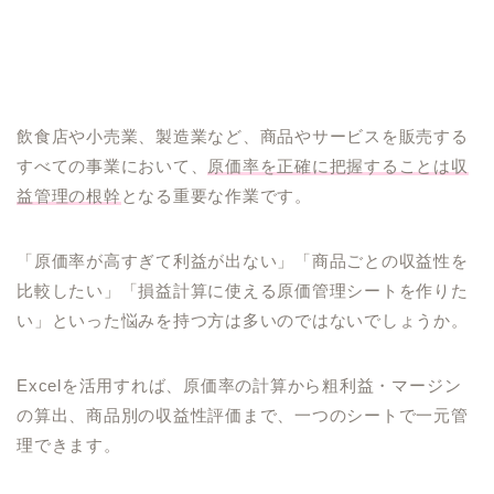
飲食店や小売業、製造業など、商品やサービスを販売する
すべての事業において、
原価率を正確に把握することは収
益管理の根幹
となる重要な作業です。
「原価率が高すぎて利益が出ない」「商品ごとの収益性を
比較したい」「損益計算に使える原価管理シートを作りた
い」といった悩みを持つ方は多いのではないでしょうか。
Excelを活用すれば、原価率の計算から粗利益・マージン
の算出、商品別の収益性評価まで、一つのシートで一元管
理できます。