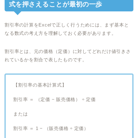
式を押さえることが最初の一歩
割引率の計算をExcelで正しく行うためには、まず基本と
なる数式の考え方を理解しておく必要があります。
割引率とは、元の価格（定価）に対してどれだけ値引きさ
れているかを割合で表したものです。
【割引率の基本計算式】
割引率 ＝ （定価 − 販売価格） ÷ 定価
または
割引率 ＝ 1 − （販売価格 ÷ 定価）