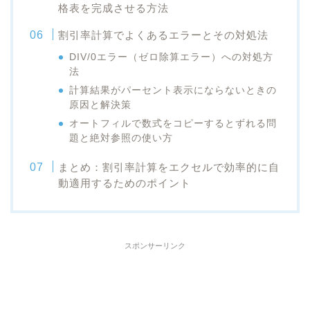
格表を完成させる方法
割引率計算でよくあるエラーとその対処法
DIV/0エラー（ゼロ除算エラー）への対処方
法
計算結果がパーセント表示にならないときの
原因と解決策
オートフィルで数式をコピーするとずれる問
題と絶対参照の使い方
まとめ：割引率計算をエクセルで効率的に自
動適用するためのポイント
スポンサーリンク