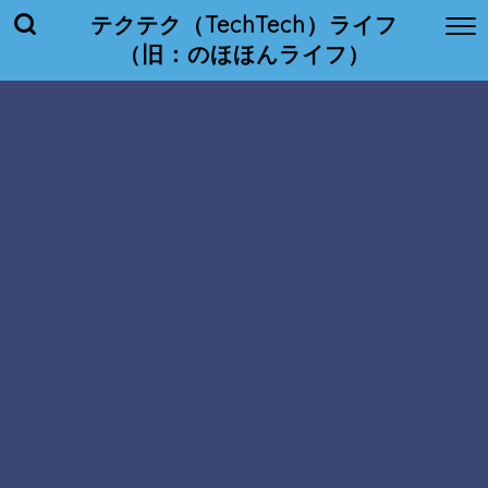
テクテク（TechTech）ライフ
（旧：のほほんライフ）