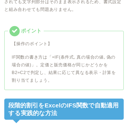
されても文字列部分はそのまま表示されるため、書式設定
と組み合わせても問題ありません。
【操作のポイント】
IF関数の書き方は「=IF(条件式, 真の場合の値, 偽の
場合の値)」。定価と販売価格が同じかどうかを
B2=C2で判定し、結果に応じて異なる表示・計算を
割り当てましょう。
段階的割引をExcelのIFS関数で自動適用
する実践的な方法