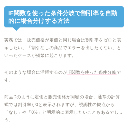
IF関数を使った条件分岐で割引率を自動
的に場合分けする方法
実務では「販売価格が定価と同じ場合は割引率をゼロと表
示したい」「割引なしの商品でエラーを出したくない」と
いったケースが頻繁に起こります。
そのような場合に活躍するのが
IF関数を使った条件分岐
で
す。
商品Dのように定価と販売価格が同額の場合、通常の計算
式では割引率が0と表示されますが、視認性の観点から
「なし」や「0%」と明示的に表示したいこともあるでしょ
う。