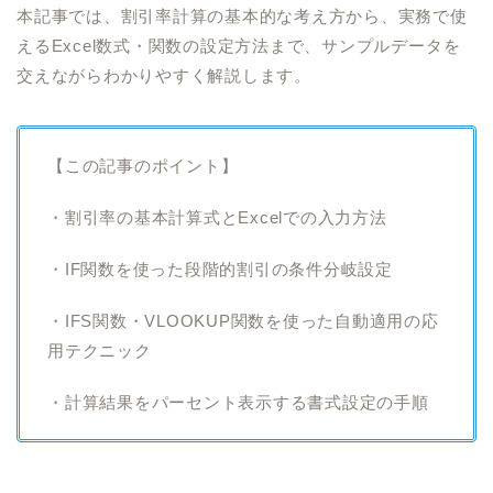
本記事では、割引率計算の基本的な考え方から、実務で使
えるExcel数式・関数の設定方法まで、サンプルデータを
交えながらわかりやすく解説します。
【この記事のポイント】
・割引率の基本計算式とExcelでの入力方法
・IF関数を使った段階的割引の条件分岐設定
・IFS関数・VLOOKUP関数を使った自動適用の応
用テクニック
・計算結果をパーセント表示する書式設定の手順