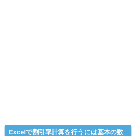
Excelで割引率計算を行うには基本の数