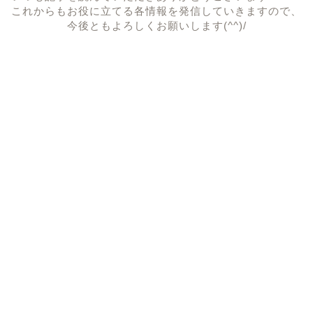
これからもお役に立てる各情報を発信していきますので、
今後ともよろしくお願いします(^^)/