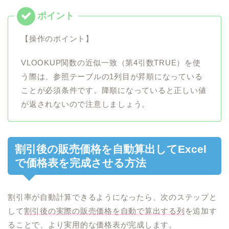
【操作のポイント】
VLOOKUP関数の近似一致（第4引数TRUE）を使
う際は、参照テーブルの1列目が昇順になっている
ことが必須条件です。降順になっていると正しい値
が返されないので注意しましょう。
割引後の販売価格を自動算出してExcel
で価格表を完成させる方法
割引率が自動計算できるようになったら、次のステップと
して
割引後の実際の販売価格を自動で算出する列
を追加す
ることで、より実用的な価格表が完成します。