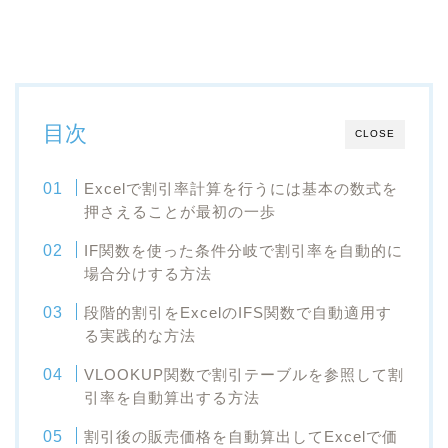
目次
CLOSE
Excelで割引率計算を行うには基本の数式を
押さえることが最初の一歩
IF関数を使った条件分岐で割引率を自動的に
場合分けする方法
段階的割引をExcelのIFS関数で自動適用す
る実践的な方法
VLOOKUP関数で割引テーブルを参照して割
引率を自動算出する方法
割引後の販売価格を自動算出してExcelで価