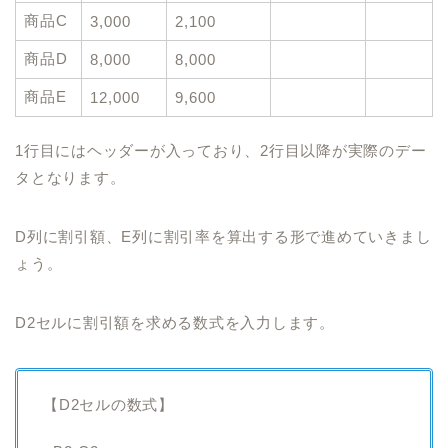
商品C
3,000
2,100
商品D
8,000
8,000
商品E
12,000
9,600
1行目にはヘッダーが入っており、2行目以降が実際のデー
タとなります。
D列に割引額、E列に割引率を算出する形で進めていきまし
ょう。
D2セルに割引額を求める数式を入力します。
【D2セルの数式】