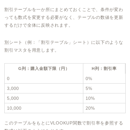
割引テーブルを一か所にまとめておくことで、条件が変わ
っても数式を変更する必要がなく、テーブルの数値を更新
するだけで全体に反映されます。
別シート（例：「割引テーブル」シート）に以下のような
割引マスタを用意します。
G列：購入金額下限（円）
H列：割引率
0
0%
3,000
5%
5,000
10%
10,000
20%
このテーブルをもとにVLOOKUP関数で割引率を参照する