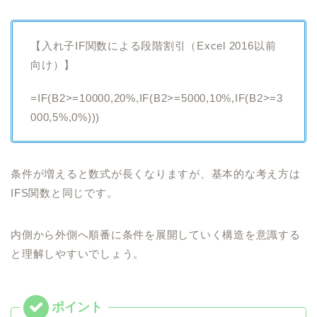
【入れ子IF関数による段階割引（Excel 2016以前
向け）】
=IF(B2>=10000,20%,IF(B2>=5000,10%,IF(B2>=3
000,5%,0%)))
条件が増えると数式が長くなりますが、基本的な考え方は
IFS関数と同じです。
内側から外側へ順番に条件を展開していく構造を意識する
と理解しやすいでしょう。