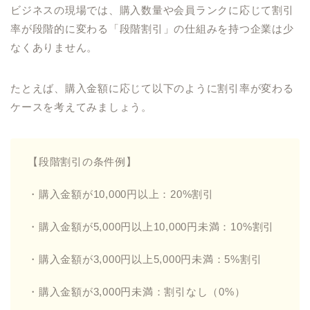
ビジネスの現場では、購入数量や会員ランクに応じて割引
率が段階的に変わる「段階割引」の仕組みを持つ企業は少
なくありません。
たとえば、購入金額に応じて以下のように割引率が変わる
ケースを考えてみましょう。
【段階割引の条件例】
・購入金額が10,000円以上：20%割引
・購入金額が5,000円以上10,000円未満：10%割引
・購入金額が3,000円以上5,000円未満：5%割引
・購入金額が3,000円未満：割引なし（0%）