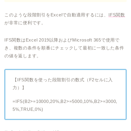
このような段階割引をExcelで自動適用するには、
IFS関数
が非常に便利です。
IFS関数はExcel 2019以降およびMicrosoft 365で使用で
き、複数の条件を順番にチェックして最初に一致した条件
の値を返します。
【IFS関数を使った段階割引の数式（F2セルに入
力）】
=IFS(B2>=10000,20%,B2>=5000,10%,B2>=3000,
5%,TRUE,0%)