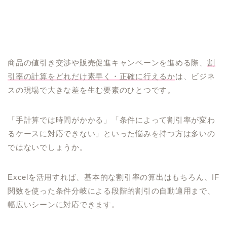
商品の値引き交渉や販売促進キャンペーンを進める際、
割
引率の計算をどれだけ素早く・正確に行えるか
は、ビジネ
スの現場で大きな差を生む要素のひとつです。
「手計算では時間がかかる」「条件によって割引率が変わ
るケースに対応できない」といった悩みを持つ方は多いの
ではないでしょうか。
Excelを活用すれば、基本的な割引率の算出はもちろん、IF
関数を使った条件分岐による段階的割引の自動適用まで、
幅広いシーンに対応できます。