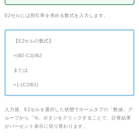
E2セルには割引率を求める数式を入力します。
【E2セルの数式】
=(B2-C2)/B2
または
=1-(C2/B2)
入力後、E2セルを選択した状態でホームタブの「数値」グ
ループから「%」ボタンをクリックすることで、計算結果
がパーセント表示に切り替わります。