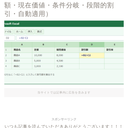
額・現在価値・条件分岐・段階的割
引・自動適用）
当サイトでは記事内に広告を含みます
スポンサーリンク
いつも記事を読んでいただきありがとうございます！！！