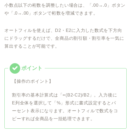
小数点以下の桁数を調整したい場合は、「.00→.0」ボタン
や「.0→.00」ボタンで桁数を増減できます。
オートフィルを使えば、D2・E2に入力した数式を下方向
にドラッグするだけで、全商品の割引額・割引率を一気に
算出することが可能です。
【操作のポイント】
割引率の基本計算式は「=(B2-C2)/B2」。入力後に
E列全体を選択して「%」形式に書式設定するとパ
ーセント表示になります。オートフィルで数式をコ
ピーすれば全商品を一括処理できます。