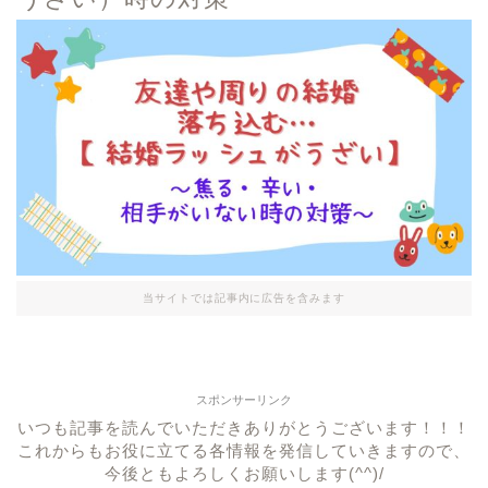
当サイトでは記事内に広告を含みます
スポンサーリンク
いつも記事を読んでいただきありがとうございます！！！
これからもお役に立てる各情報を発信していきますので、
今後ともよろしくお願いします(^^)/