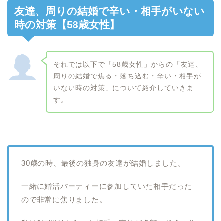
友達、周りの結婚で辛い・相手がいない
時の対策【58歳女性】
それでは以下で「58歳女性」からの「友達、
周りの結婚で焦る・落ち込む・辛い・相手が
いない時の対策」について紹介していきま
す。
30歳の時、最後の独身の友達が結婚しました。
一緒に婚活パーティーに参加していた相手だった
ので非常に焦りました。