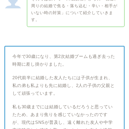
周りの結婚で焦る・落ち込む・辛い・相手が
いない時の対策」について紹介していきま
す。
今年で30歳になり、第2次結婚ブームも過ぎ去った
時期に差し掛かりました。
20代前半に結婚した友人たちには子供が生まれ、
私の弟も私よりも先に結婚し、2人の子供の父親と
して頑張っています。
私も30歳までには結婚しているだろうと思ってい
たため、あまり焦りを感じていなかったのです
が、現代はSNSが普及し、遠く離れた友人や中学