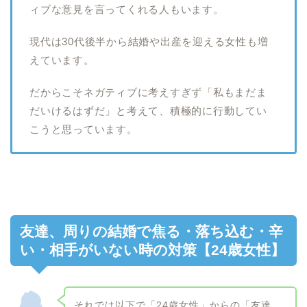
ィブな意見を言ってくれる人もいます。
現代は30代後半から結婚や出産を迎える女性も増
えています。
だからこそネガティブに考えすぎず「私もまだま
だいけるはずだ」と考えて、積極的に行動してい
こうと思っています。
友達、周りの結婚で焦る・落ち込む・辛
い・相手がいない時の対策【24歳女性】
それでは以下で「24歳女性」からの「友達、