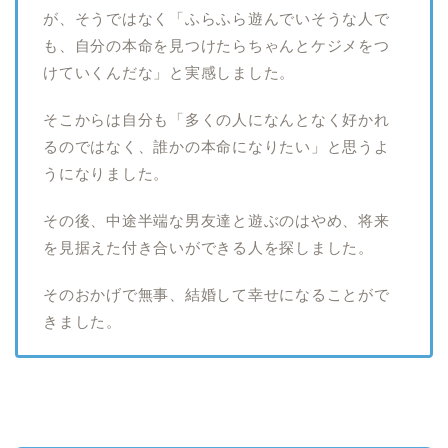
が、そうではなく「ふらふら遊んでいそうな人で
も、自分の本命を見つけたらちゃんとケジメをつ
けていくんだな」と実感しました。
そこからは自分も「多くの人になんとなく好かれ
るのではなく、誰かの本命になりたい」と思うよ
うになりました。
その後、中途半端な男友達と遊ぶのはやめ、将来
を見据えた付き合いができる人を探しました。
そのおかげで無事、結婚して幸せになることがで
きました。