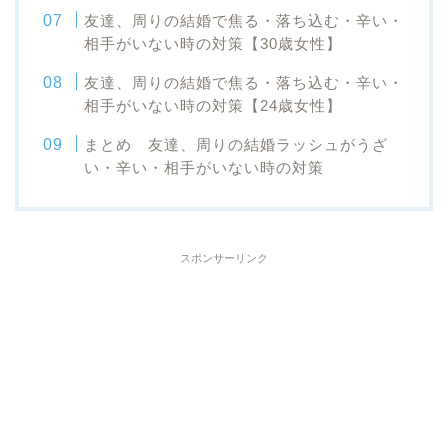
友達、周りの結婚で焦る・落ち込む・辛い・
相手がいない時の対策【30歳女性】
友達、周りの結婚で焦る・落ち込む・辛い・
相手がいない時の対策【24歳女性】
まとめ 友達、周りの結婚ラッシュがうざ
い・辛い・相手がいない時の対策
スポンサーリンク