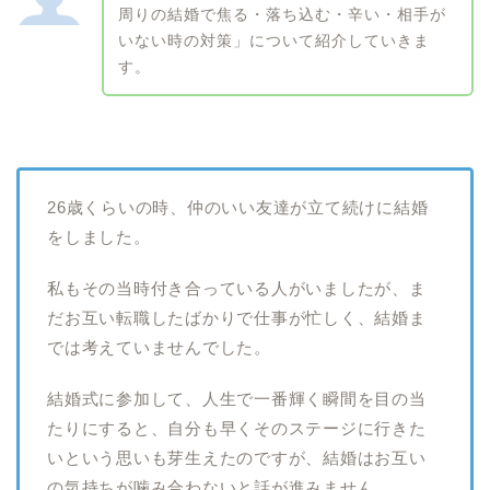
周りの結婚で焦る・落ち込む・辛い・相手が
いない時の対策」について紹介していきま
す。
26歳くらいの時、仲のいい友達が立て続けに結婚
をしました。
私もその当時付き合っている人がいましたが、ま
だお互い転職したばかりで仕事が忙しく、結婚ま
では考えていませんでした。
結婚式に参加して、人生で一番輝く瞬間を目の当
たりにすると、自分も早くそのステージに行きた
いという思いも芽生えたのですが、結婚はお互い
の気持ちが噛み合わないと話が進みません。