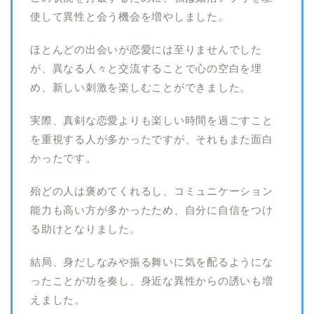
使して異性と会う機会を増やしました。
ほとんどの出会いが恋愛には至りませんでした
が、異なる人々と交流することで心の空白を埋
め、新しい刺激を楽しむことができました。
実際、真剣な恋愛よりも楽しい時間を過ごすこと
を重視する人が多かったですが、それもまた面白
かったです。
殆どの人は褒めてくれるし、コミュニケーション
能力も高い方が多かったため、自分に自信をつけ
る助けとなりました。
結局、身だしなみや振る舞いに気を配るようにな
ったことが功を奏し、身近な異性からの誘いも増
えました。