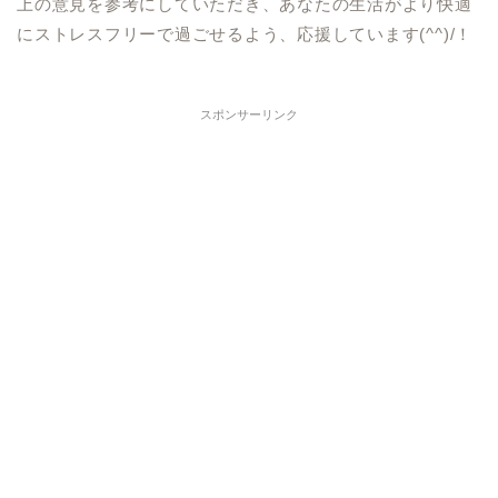
上の意見を参考にしていただき、あなたの生活がより快適
にストレスフリーで過ごせるよう、応援しています(^^)/！
スポンサーリンク