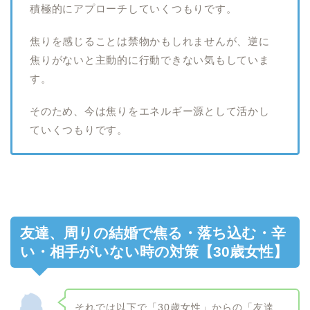
積極的にアプローチしていくつもりです。
焦りを感じることは禁物かもしれませんが、逆に
焦りがないと主動的に行動できない気もしていま
す。
そのため、今は焦りをエネルギー源として活かし
ていくつもりです。
友達、周りの結婚で焦る・落ち込む・辛
い・相手がいない時の対策【30歳女性】
それでは以下で「30歳女性」からの「友達、