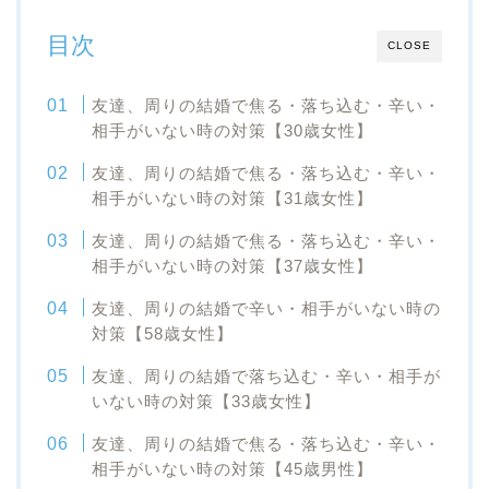
目次
CLOSE
友達、周りの結婚で焦る・落ち込む・辛い・
相手がいない時の対策【30歳女性】
友達、周りの結婚で焦る・落ち込む・辛い・
相手がいない時の対策【31歳女性】
友達、周りの結婚で焦る・落ち込む・辛い・
相手がいない時の対策【37歳女性】
友達、周りの結婚で辛い・相手がいない時の
対策【58歳女性】
友達、周りの結婚で落ち込む・辛い・相手が
いない時の対策【33歳女性】
友達、周りの結婚で焦る・落ち込む・辛い・
相手がいない時の対策【45歳男性】