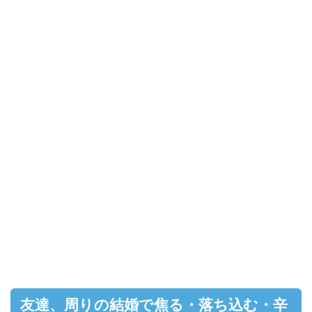
友達、周りの結婚で焦る・落ち込む・辛