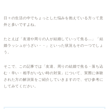
日々の生活の中でちょっとした悩みを抱えている方って意
外と多いですよね。
たとえば「友達や周りの人が結婚していって焦る…」「結
婚ラッシュがうざい・・」といった状況もその一つでしょ
う。
そこで、この記事では「友達、周りの結婚で焦る・落ち込
む・辛い・相手がいない時の対策」について、実際に体験
された方の解決策をご紹介していきますので、ぜひ参考に
してみてください。