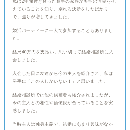
私は2年間付き合った相手の家族が多額の借金を抱
えていることを知り、別れる決断をしたばかり
で、焦りが増してきました。
婚活パーティーに一人で参加することもありまし
た。
結局40万円を支払い、思い切って結婚相談所に入
会しました。
入会した日に友達から今の主人を紹介され、私は
勝手に「この人しかいない！」と思いました。
結婚相談所では他の候補者も紹介されましたが、
今の主人との相性や価値観が合っていることを実
感しました。
当時主人は独身主義で、結婚にあまり興味がなか