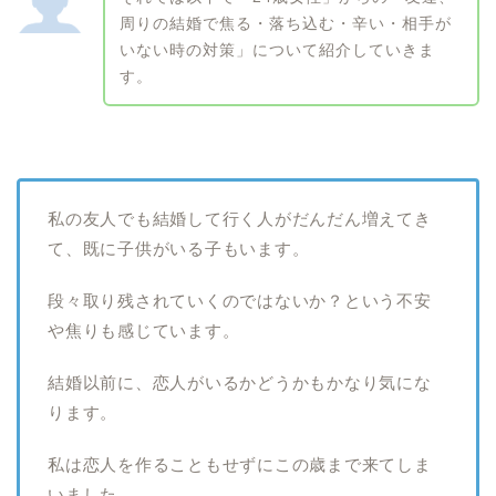
周りの結婚で焦る・落ち込む・辛い・相手が
いない時の対策」について紹介していきま
す。
私の友人でも結婚して行く人がだんだん増えてき
て、既に子供がいる子もいます。
段々取り残されていくのではないか？という不安
や焦りも感じています。
結婚以前に、恋人がいるかどうかもかなり気にな
ります。
私は恋人を作ることもせずにこの歳まで来てしま
いました。