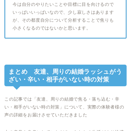
今は自分のやりたいことや目標に目を向けるので
いっぱいいっぱいなので、少し寂しさはあります
が、その都度自分について分析することで焦りも
小さくなるのではないかと思います。
まとめ 友達、周りの結婚ラッシュがう
ざい・辛い・相手がいない時の対策
この記事では「友達、周りの結婚で焦る・落ち込む・辛
い・相手がいない時の対策」について、実際の体験者様の
声の詳細をお届けさせていただきました