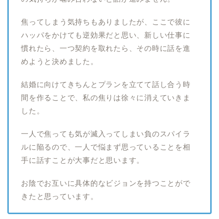
焦ってしまう気持ちもありましたが、ここで彼に
ハッパをかけても逆効果だと思い、新しい仕事に
慣れたら、一つ契約を取れたら、その時に話を進
めようと決めました。
結婚に向けてきちんとプランを立てて話し合う時
間を作ることで、私の焦りは徐々に消えていきま
した。
一人で焦っても気が滅入ってしまい負のスパイラ
ルに陥るので、一人で悩まず思っていることを相
手に話すことが大事だと思います。
お陰でお互いに具体的なビジョンを持つことがで
きたと思っています。