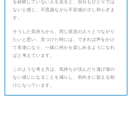
を経験していない人を見ると、自分もひとりでは
ないと感じ、不思議ながら不安感が少し和らぎま
す。
そうした気持ちから、同じ状況の人々とつながり
たいと思い、見つけた時には、できれば声をかけ
て友達になり、一緒に何かを楽しめるようになれ
ばと考えています。
このような考え方は、気持ちが沈んだり逃げ場の
ない感じになることを減らし、前向きに捉える助
けになっています。