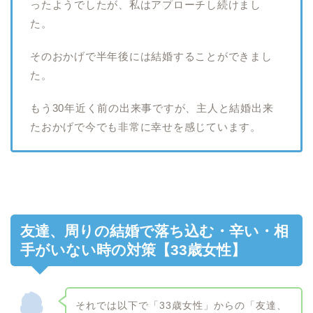
ったようでしたが、私はアプローチし続けまし
た。
そのおかげで半年後には結婚することができまし
た。
もう30年近く前の出来事ですが、主人と結婚出来
たおかげで今でも非常に幸せを感じています。
友達、周りの結婚で落ち込む・辛い・相
手がいない時の対策【33歳女性】
それでは以下で「33歳女性」からの「友達、