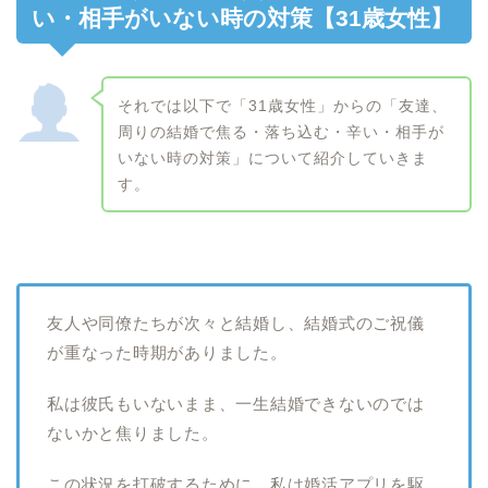
い・相手がいない時の対策【31歳女性】
それでは以下で「31歳女性」からの「友達、
周りの結婚で焦る・落ち込む・辛い・相手が
いない時の対策」について紹介していきま
す。
友人や同僚たちが次々と結婚し、結婚式のご祝儀
が重なった時期がありました。
私は彼氏もいないまま、一生結婚できないのでは
ないかと焦りました。
この状況を打破するために、私は婚活アプリを駆