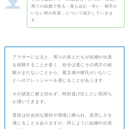
周りの結婚で焦る・落ち込む・辛い・相手が
いない時の対策」について紹介していきま
す。
アラサーになると、周りの友人たちが結婚や出産
を経験することが多く、自分は逆にその両方の経
験がまだないことから、孤立感や彼氏がいないこ
とへのプレッシャーを感じることがあります。
その状況に耐え切れず、時折逃げ出したい気持ち
が湧いてきます。
普段は社会的な期待や環境に縛られ、息苦しさを
感じることもありますが、同じように結婚や出産