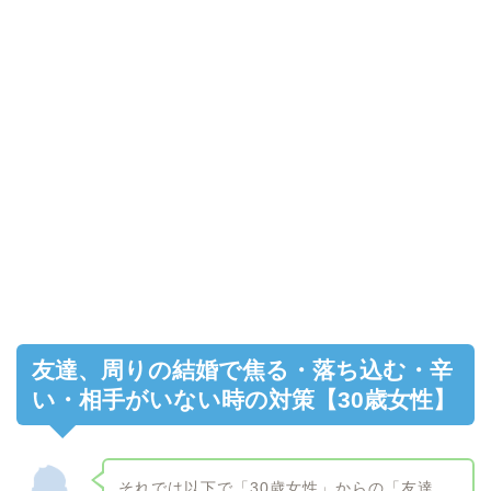
友達、周りの結婚で焦る・落ち込む・辛
い・相手がいない時の対策【30歳女性】
それでは以下で「30歳女性」からの「友達、