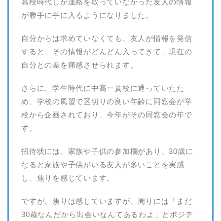
高校時代しか連絡を取っていなかった友人の情報
が勝手に手に入るようになりました。
自分からは求めていなくても、友人が情報を発信
すると、その情報がどんどん入ってきて、現在の
自分との差を痛感させられます。
さらに、学生時代に中高一貫校に通っていたた
め、学校の風習で区切りの良い年齢に同窓会が学
校から企画されており、今年がその同窓会の年で
す。
招待状には、家族や子供の参加欄があり、30歳に
なると家族や子供がいる友人が多いことを実感
し、焦りを感じています。
ですが、焦りは感じていますが、周りには「まだ
30歳なんだから出会いなんてあるわよ」とポジテ