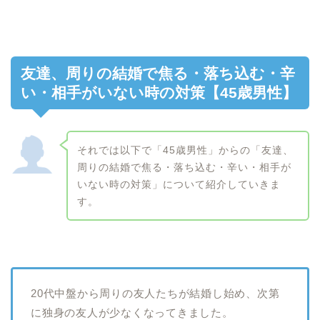
友達、周りの結婚で焦る・落ち込む・辛
い・相手がいない時の対策【45歳男性】
それでは以下で「45歳男性」からの「友達、
周りの結婚で焦る・落ち込む・辛い・相手が
いない時の対策」について紹介していきま
す。
20代中盤から周りの友人たちが結婚し始め、次第
に独身の友人が少なくなってきました。