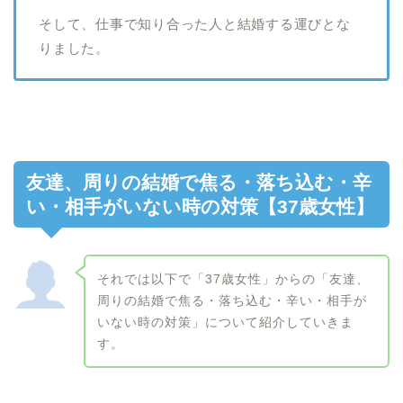
そして、仕事で知り合った人と結婚する運びとな
りました。
友達、周りの結婚で焦る・落ち込む・辛
い・相手がいない時の対策【37歳女性】
それでは以下で「37歳女性」からの「友達、
周りの結婚で焦る・落ち込む・辛い・相手が
いない時の対策」について紹介していきま
す。