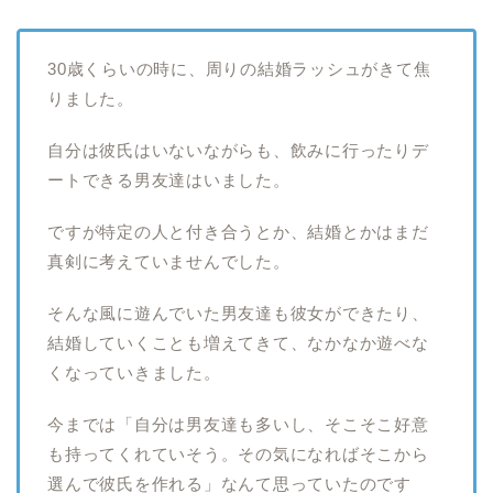
30歳くらいの時に、周りの結婚ラッシュがきて焦
りました。
自分は彼氏はいないながらも、飲みに行ったりデ
ートできる男友達はいました。
ですが特定の人と付き合うとか、結婚とかはまだ
真剣に考えていませんでした。
そんな風に遊んでいた男友達も彼女ができたり、
結婚していくことも増えてきて、なかなか遊べな
くなっていきました。
今までは「自分は男友達も多いし、そこそこ好意
も持ってくれていそう。その気になればそこから
選んで彼氏を作れる」なんて思っていたのです