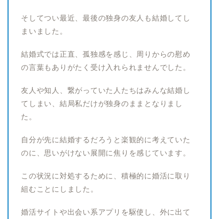
そしてつい最近、最後の独身の友人も結婚してし
まいました。
結婚式では正直、孤独感を感じ、周りからの慰め
の言葉もありがたく受け入れられませんでした。
友人や知人、繋がっていた人たちはみんな結婚し
てしまい、結局私だけが独身のままとなりまし
た。
自分が先に結婚するだろうと楽観的に考えていた
のに、思いがけない展開に焦りを感じています。
この状況に対処するために、積極的に婚活に取り
組むことにしました。
婚活サイトや出会い系アプリを駆使し、外に出て