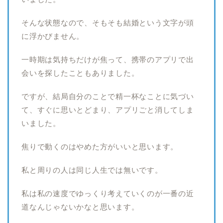
そんな状態なので、そもそも結婚という文字が頭
に浮かびません。
一時期は気持ちだけが焦って、携帯のアプリで出
会いを探したこともありました。
ですが、結局自分のことで精一杯なことに気づい
て、すぐに思いとどまり、アプリごと消してしま
いました。
焦りで動くのはやめた方がいいと思います。
私と周りの人は同じ人生では無いです。
私は私の速度でゆっくり考えていくのが一番の近
道なんじゃないかなと思います。