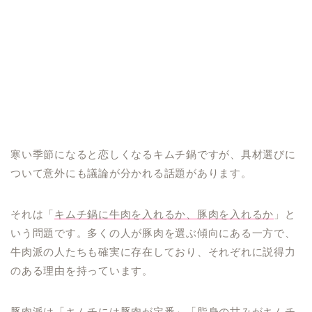
寒い季節になると恋しくなるキムチ鍋ですが、具材選びに
ついて意外にも議論が分かれる話題があります。
それは「
キムチ鍋に牛肉を入れるか、豚肉を入れるか
」と
いう問題です。多くの人が豚肉を選ぶ傾向にある一方で、
牛肉派の人たちも確実に存在しており、それぞれに説得力
のある理由を持っています。
豚肉派は「キムチには豚肉が定番」「脂身の甘みがキムチ