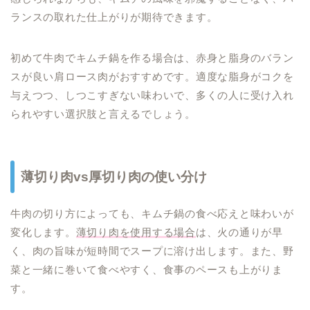
ランスの取れた仕上がりが期待できます。
初めて牛肉でキムチ鍋を作る場合は、赤身と脂身のバラン
スが良い肩ロース肉がおすすめです。適度な脂身がコクを
与えつつ、しつこすぎない味わいで、多くの人に受け入れ
られやすい選択肢と言えるでしょう。
薄切り肉vs厚切り肉の使い分け
牛肉の切り方によっても、キムチ鍋の食べ応えと味わいが
変化します。
薄切り肉を使用する場合
は、火の通りが早
く、肉の旨味が短時間でスープに溶け出します。また、野
菜と一緒に巻いて食べやすく、食事のペースも上がりま
す。