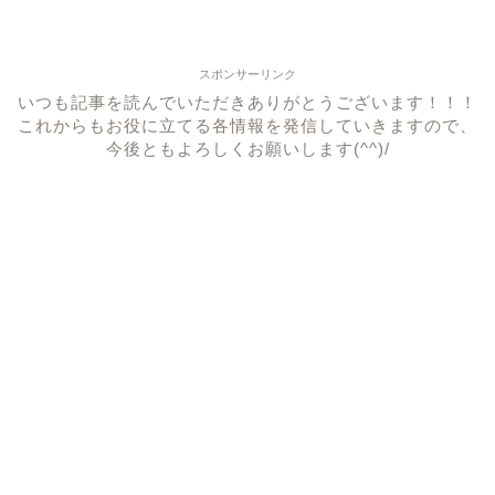
スポンサーリンク
いつも記事を読んでいただきありがとうございます！！！
これからもお役に立てる各情報を発信していきますので、
今後ともよろしくお願いします(^^)/