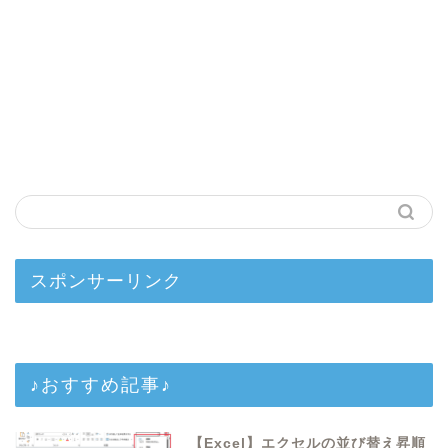
スポンサーリンク
♪おすすめ記事♪
【Excel】エクセルの並び替え昇順