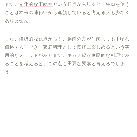
ます。
文化的な正統性
という観点から見ると、牛肉を使う
ことは本来の味わいから逸脱していると考える人も少なく
ありません。
また、経済的な観点からも、豚肉の方が牛肉よりも手頃な
価格で入手でき、家庭料理として気軽に楽しめるという実
用的なメリットがあります。キムチ鍋が庶民的な料理であ
ることを考えると、この点も重要な要素と言えるでしょ
う。