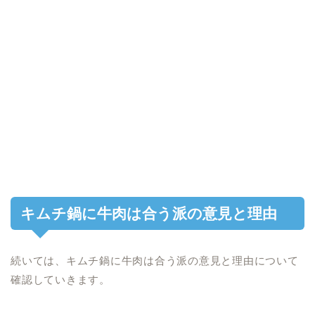
キムチ鍋に牛肉は合う派の意見と理由
続いては、キムチ鍋に牛肉は合う派の意見と理由について
確認していきます。