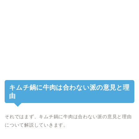
キムチ鍋に牛肉は合わない派の意見と理
由
それではまず、キムチ鍋に牛肉は合わない派の意見と理由
について解説していきます。