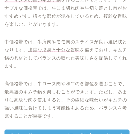
ナブルな価格帯では、牛こま切れ肉や牛切り落とし肉がお
すすめです。様々な部位が混在しているため、複雑な旨味
を楽しむことができます。
中価格帯では、牛肩肉やモモ肉のスライスが良い選択肢と
なります。
適度な脂身と十分な旨味
を備えており、キムチ
鍋の具材としてバランスの取れた美味しさを提供してくれ
ます。
高価格帯では、牛ロース肉や和牛の各部位を選ぶことで、
最高級のキムチ鍋を楽しむことができます。ただし、あま
りに高級な肉を使用すると、その繊細な味わいがキムチの
強い風味に負けてしまう可能性もあるため、バランスを考
慮することが重要です。