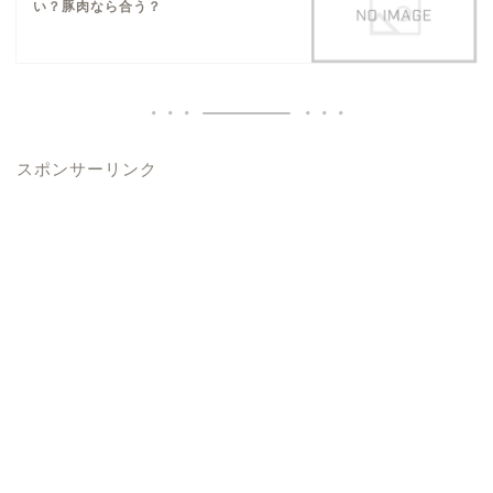
い？豚肉なら合う？
スポンサーリンク