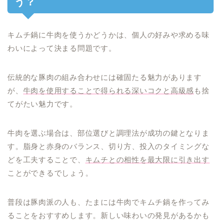
う？
キムチ鍋に牛肉を使うかどうかは、個人の好みや求める味
わいによって決まる問題です。
伝統的な豚肉の組み合わせには確固たる魅力があります
が、
牛肉を使用することで得られる深いコクと高級感
も捨
てがたい魅力です。
牛肉を選ぶ場合は、部位選びと調理法が成功の鍵となりま
す。脂身と赤身のバランス、切り方、投入のタイミングな
どを工夫することで、
キムチとの相性を最大限に引き出す
ことができるでしょう。
普段は豚肉派の人も、たまには牛肉でキムチ鍋を作ってみ
ることをおすすめします。新しい味わいの発見があるかも