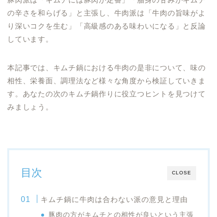
の辛さを和らげる」と主張し、牛肉派は「牛肉の旨味がよ
り深いコクを生む」「高級感のある味わいになる」と反論
しています。
本記事では、キムチ鍋における牛肉の是非について、味の
相性、栄養面、調理法など様々な角度から検証していきま
す。あなたの次のキムチ鍋作りに役立つヒントを見つけて
みましょう。
目次
CLOSE
キムチ鍋に牛肉は合わない派の意見と理由
豚肉の方がキムチとの相性が良いという主張