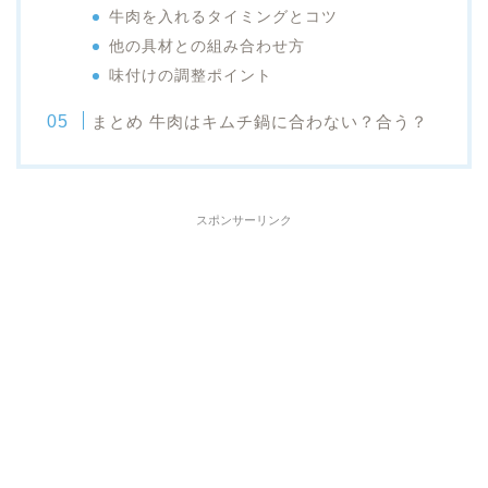
牛肉を入れるタイミングとコツ
他の具材との組み合わせ方
味付けの調整ポイント
まとめ 牛肉はキムチ鍋に合わない？合う？
スポンサーリンク