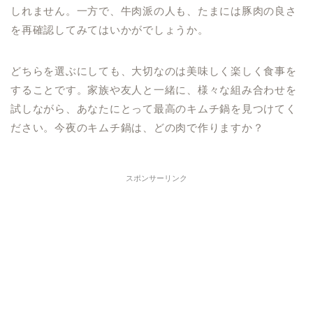
しれません。一方で、牛肉派の人も、たまには豚肉の良さ
を再確認してみてはいかがでしょうか。
どちらを選ぶにしても、大切なのは美味しく楽しく食事を
することです。家族や友人と一緒に、様々な組み合わせを
試しながら、あなたにとって最高のキムチ鍋を見つけてく
ださい。今夜のキムチ鍋は、どの肉で作りますか？
スポンサーリンク