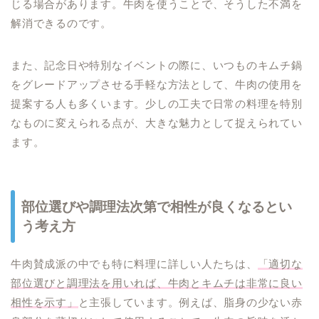
じる場合があります。牛肉を使うことで、そうした不満を
解消できるのです。
また、記念日や特別なイベントの際に、いつものキムチ鍋
をグレードアップさせる手軽な方法として、牛肉の使用を
提案する人も多くいます。少しの工夫で日常の料理を特別
なものに変えられる点が、大きな魅力として捉えられてい
ます。
部位選びや調理法次第で相性が良くなるとい
う考え方
牛肉賛成派の中でも特に料理に詳しい人たちは、
「適切な
部位選びと調理法を用いれば、牛肉とキムチは非常に良い
相性を示す」
と主張しています。例えば、脂身の少ない赤