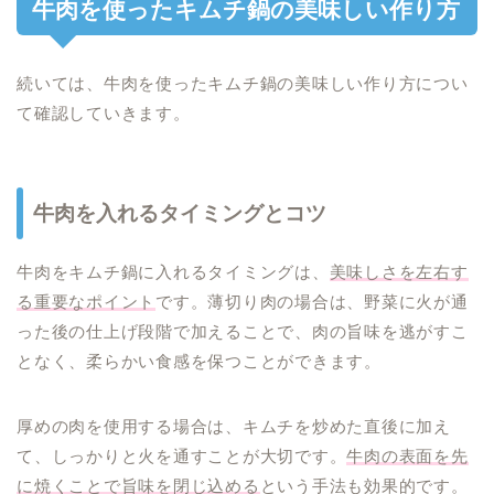
牛肉を使ったキムチ鍋の美味しい作り方
続いては、牛肉を使ったキムチ鍋の美味しい作り方につい
て確認していきます。
牛肉を入れるタイミングとコツ
牛肉をキムチ鍋に入れるタイミングは、
美味しさを左右す
る重要なポイント
です。薄切り肉の場合は、野菜に火が通
った後の仕上げ段階で加えることで、肉の旨味を逃がすこ
となく、柔らかい食感を保つことができます。
厚めの肉を使用する場合は、キムチを炒めた直後に加え
て、しっかりと火を通すことが大切です。
牛肉の表面を先
に焼くことで旨味を閉じ込める
という手法も効果的です。