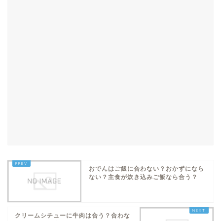
おでんはご飯に合わない？おかずになら
ない？主食が炊き込みご飯なら合う？
クリームシチューに牛肉は合う？合わな