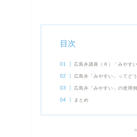
目次
広島弁講座（６）「みやす
広島弁「みやすい」ってど
広島弁「みやすい」の使用
まとめ