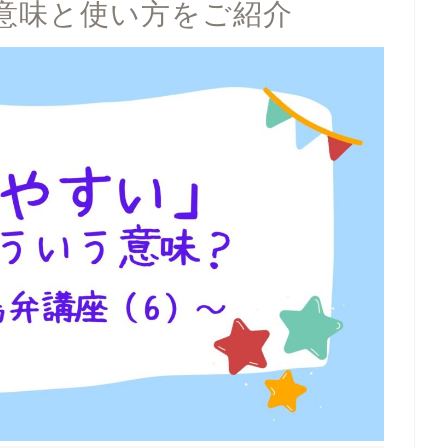
意味と使い方をご紹介