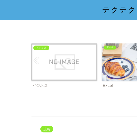
テクテク
Excel
ビジネス
ビジネス
Excel
広島