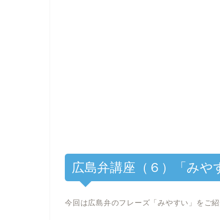
広島弁講座（６）「みや
今回は広島弁のフレーズ「みやすい」をご紹