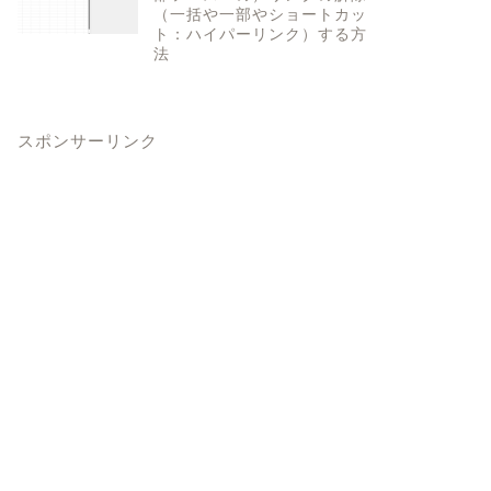
（一括や一部やショートカッ
ト：ハイパーリンク）する方
法
スポンサーリンク