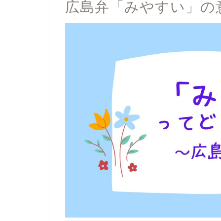
広島弁「みやすい」の