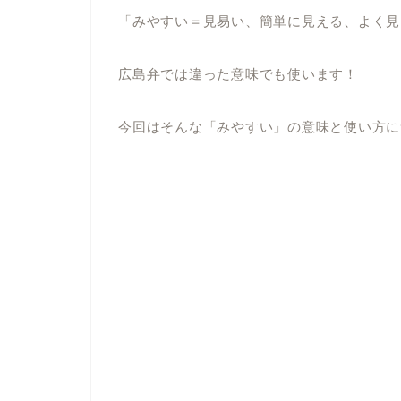
「みやすい＝見易い、簡単に見える、よく見
広島弁では違った意味でも使います！
今回はそんな「みやすい」の意味と使い方に