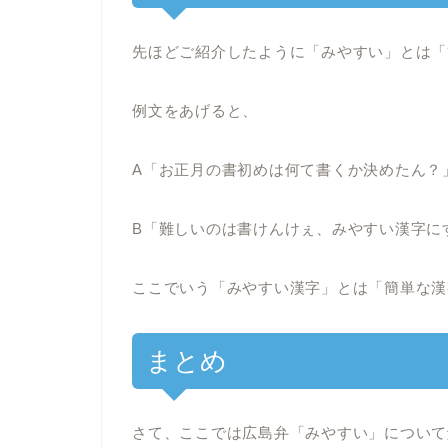
先ほどご紹介したように「みやすい」とは「
例文をあげると、
A「お正月の書初めは何て書くか決めたん？
B「難しいのは書けんけぇ、みやすい漢字に
ここでいう「みやすい漢字」とは「簡単な漢
まとめ
さて、ここでは広島弁「みやすい」について