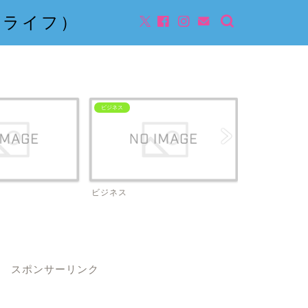
んライフ）
ビジネス
ビジネス
スポンサーリンク