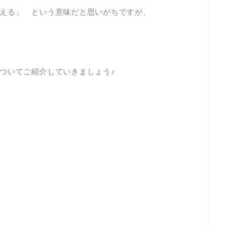
える」 という意味だと思いがちですが、
ついてご紹介していきましょう♪