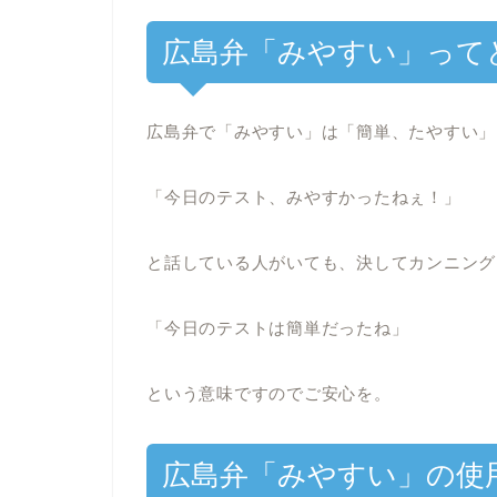
広島弁「みやすい」って
広島弁で「みやすい」は「簡単、たやすい」
「今日のテスト、みやすかったねぇ！」
と話している人がいても、決してカンニング
「今日のテストは簡単だったね」
という意味ですのでご安心を。
広島弁「みやすい」の使