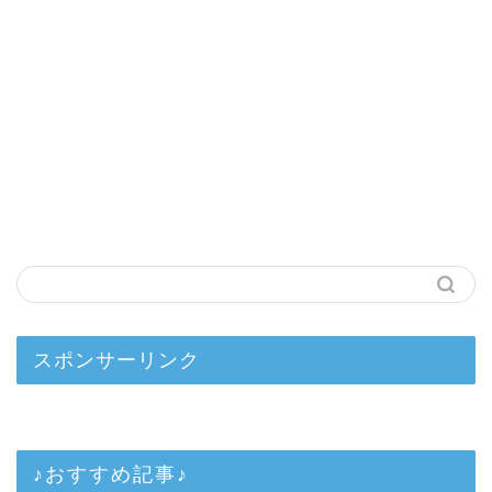
スポンサーリンク
♪おすすめ記事♪