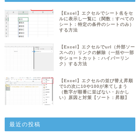
【Excel】エクセルでシート名をセ
ルに表示し一覧に（関数：すべての
シート：特定の条件のシートのみ）
する方法
【Excel】エクセルでurl（外部ソー
スへの）リンクの解除（一括や一部
やショートカット：ハイパーリン
ク）する方法
【Excel】エクセルの並び替え昇順
で1の次に10や100が来てしまう
（数字が順番に並ばない・おかし
い）原因と対策【ソート：昇順】
最近の投稿