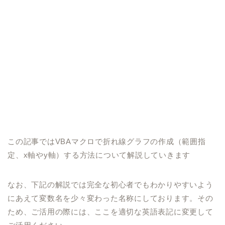
この記事ではVBAマクロで折れ線グラフの作成（範囲指
定、x軸やy軸）する方法について解説していきます
なお、下記の解説では完全な初心者でもわかりやすいよう
にあえて変数名を少々変わった名称にしております。その
ため、ご活用の際には、ここを適切な英語表記に変更して