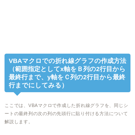
VBAマクロでの折れ線グラフの作成方法
（範囲指定としてx軸をＢ列の2行目から
最終行まで、y軸をＣ列の2行目から最終
行までにしてみる）
ここでは、VBAマクロで作成した折れ線グラフを、同じシ
ートの最終列の次の列の先頭行に貼り付ける方法について
解説します。