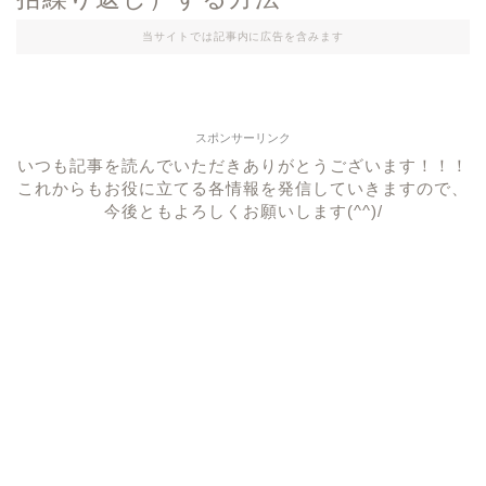
当サイトでは記事内に広告を含みます
スポンサーリンク
いつも記事を読んでいただきありがとうございます！！！
これからもお役に立てる各情報を発信していきますので、
今後ともよろしくお願いします(^^)/