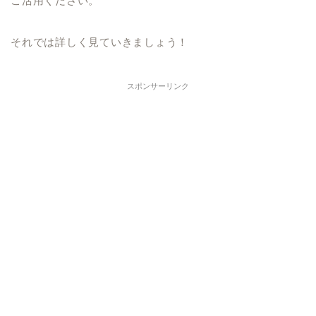
ご活用ください。
それでは詳しく見ていきましょう！
スポンサーリンク