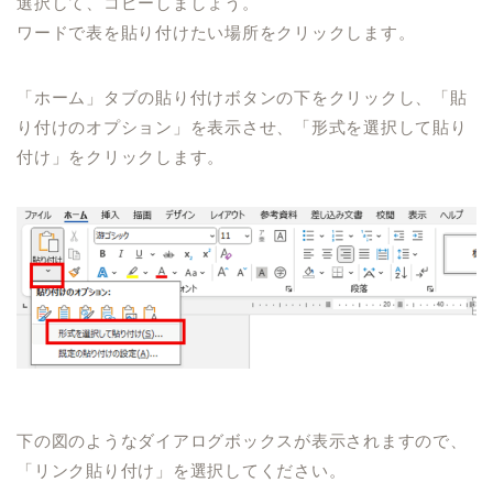
選択して、コピーしましょう。
ワードで表を貼り付けたい場所をクリックします。
「ホーム」タブの貼り付けボタンの下をクリックし、「貼
り付けのオプション」を表示させ、「形式を選択して貼り
付け」をクリックします。
下の図のようなダイアログボックスが表示されますので、
「リンク貼り付け」を選択してください。