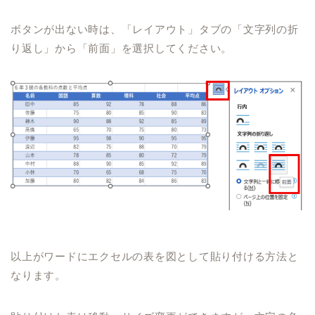
ボタンが出ない時は、「レイアウト」タブの「文字列の折
り返し」から「前面」を選択してください。
以上がワードにエクセルの表を図として貼り付ける方法と
なります。