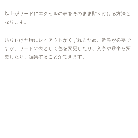
以上がワードにエクセルの表をそのまま貼り付ける方法と
なります。
貼り付けた時にレイアウトがくずれるため、調整が必要で
すが、ワードの表として色を変更したり、文字や数字を変
更したり、編集することができます。