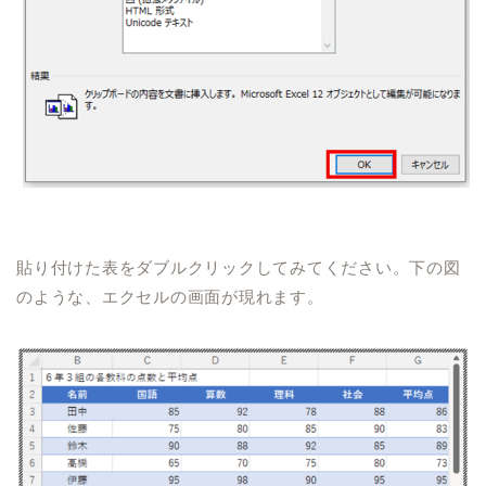
貼り付けた表をダブルクリックしてみてください。下の図
のような、エクセルの画面が現れます。