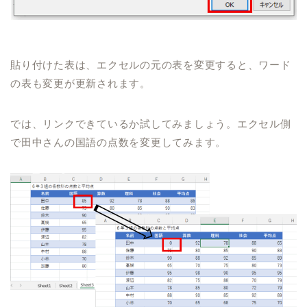
貼り付けた表は、エクセルの元の表を変更すると、ワード
の表も変更が更新されます。
では、リンクできているか試してみましょう。エクセル側
で田中さんの国語の点数を変更してみます。