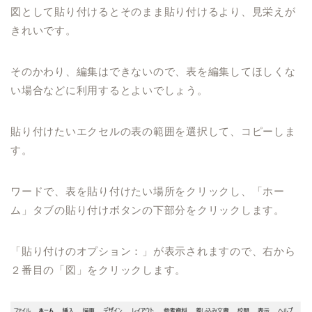
図として貼り付けるとそのまま貼り付けるより、見栄えが
きれいです。
そのかわり、編集はできないので、表を編集してほしくな
い場合などに利用するとよいでしょう。
貼り付けたいエクセルの表の範囲を選択して、コピーしま
す。
ワードで、表を貼り付けたい場所をクリックし、「ホー
ム」タブの貼り付けボタンの下部分をクリックします。
「貼り付けのオプション：」が表示されますので、右から
２番目の「図」をクリックします。