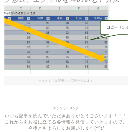
当サイトでは記事内に広告を含みます
スポンサーリンク
いつも記事を読んでいただきありがとうございます！！！
これからもお役に立てる各情報を発信していきますので、
今後ともよろしくお願いします(^^)/