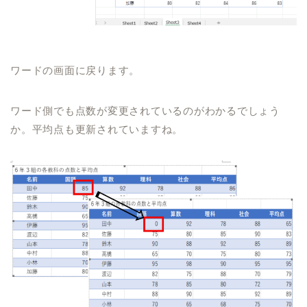
ワードの画面に戻ります。
ワード側でも点数が変更されているのがわかるでしょう
か。平均点も更新されていますね。