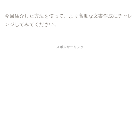
今回紹介した方法を使って、より高度な文書作成にチャレ
ンジしてみてください。
スポンサーリンク