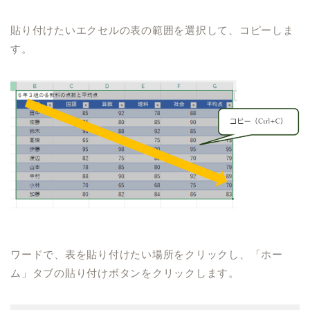
貼り付けたいエクセルの表の範囲を選択して、コピーしま
す。
ワードで、表を貼り付けたい場所をクリックし、「ホー
ム」タブの貼り付けボタンをクリックします。