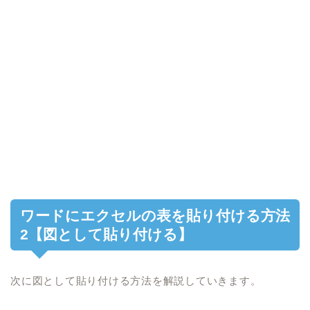
ワードにエクセルの表を貼り付ける方法
2【図として貼り付ける】
次に図として貼り付ける方法を解説していきます。