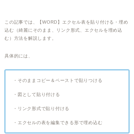
この記事では、【WORD】エクセル表を貼り付ける・埋め
込む（綺麗にそのまま、リンク形式、エクセルを埋め込
む）方法を解説します。
具体的には、
・そのままコピー＆ペーストで貼りつける
・図として貼り付ける
・リンク形式で貼り付ける
・エクセルの表を編集できる形で埋め込む