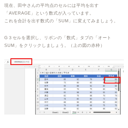
現在、田中さんの平均点のセルには平均を出す
「AVERAGE」という数式が入っています。
これを合計を出す数式の「SUM」に変えてみましょう。
G３セルを選択し、リボンの「数式」タブの「オート
SUM」をクリックしましょう。（上の図の赤枠）