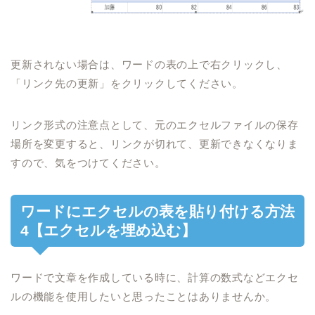
更新されない場合は、ワードの表の上で右クリックし、
「リンク先の更新」をクリックしてください。
リンク形式の注意点として、元のエクセルファイルの保存
場所を変更すると、リンクが切れて、更新できなくなりま
すので、気をつけてください。
ワードにエクセルの表を貼り付ける方法
4【エクセルを埋め込む】
ワードで文章を作成している時に、計算の数式などエクセ
ルの機能を使用したいと思ったことはありませんか。