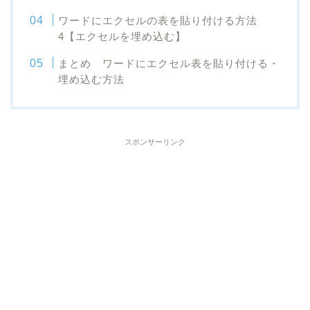
ワードにエクセルの表を貼り付ける方法
4【エクセルを埋め込む】
まとめ ワードにエクセル表を貼り付ける・
埋め込む方法
スポンサーリンク