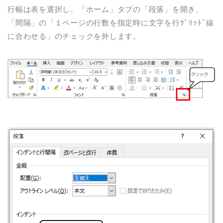
行幅は表を選択し、「ホーム」タブの「段落」を開き、
「間隔」の「１ページの行数を指定時に文字を行ｸﾞﾘｯﾄﾞ線
に合わせる」のチェックを外します。