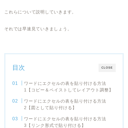
これらについて説明していきます。
それでは早速見ていきましょう。
目次
CLOSE
ワードにエクセルの表を貼り付ける方法
1【コピー＆ペイストしてレイアウト調整】
ワードにエクセルの表を貼り付ける方法
2【図として貼り付ける】
ワードにエクセルの表を貼り付ける方法
3【リンク形式で貼り付ける】