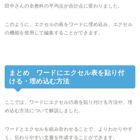
田中さんの全教科の平均点が合計点に変わりました。
このように、エクセルの表をワードに埋め込み、エクセル
の機能を使用して編集することができます。
まとめ ワードにエクセル表を貼り付
ける・埋め込む方法
ここでは、ワードにエクセルの表を貼り付ける方法や、埋
め込む方法について解説しました。
ワードとエクセルを組み合わせることで、よりわかりやす
く、伝わりやすい文書を作成することができます。