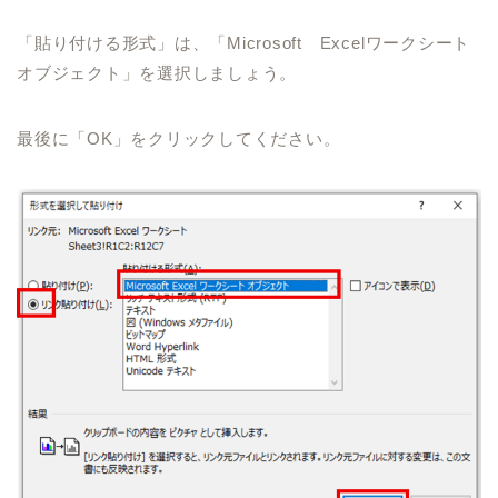
「貼り付ける形式」は、「Microsoft Excelワークシート
オブジェクト」を選択しましょう。
最後に「OK」をクリックしてください。