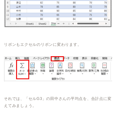
リボンもエクセルのリボンに変わります。
それでは、「セルG3」の田中さんの平均点を、合計点に変
えてみましょう。