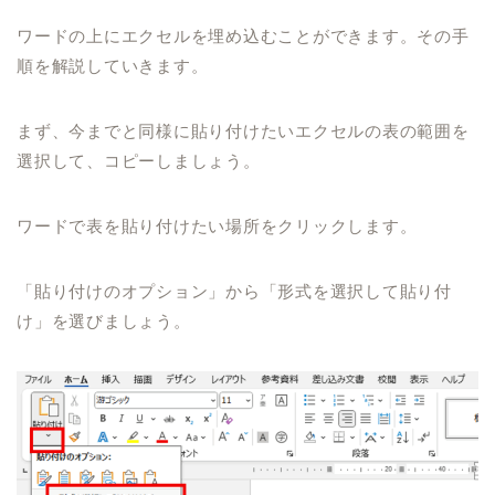
ワードの上にエクセルを埋め込むことができます。その手
順を解説していきます。
まず、今までと同様に貼り付けたいエクセルの表の範囲を
選択して、コピーしましょう。
ワードで表を貼り付けたい場所をクリックします。
「貼り付けのオプション」から「形式を選択して貼り付
け」を選びましょう。