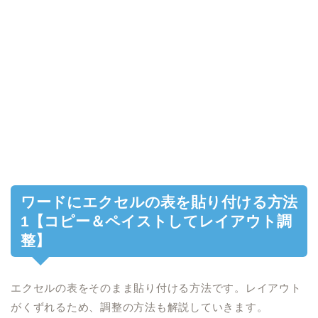
ワードにエクセルの表を貼り付ける方法
1【コピー＆ペイストしてレイアウト調
整】
エクセルの表をそのまま貼り付ける方法です。レイアウト
がくずれるため、調整の方法も解説していきます。