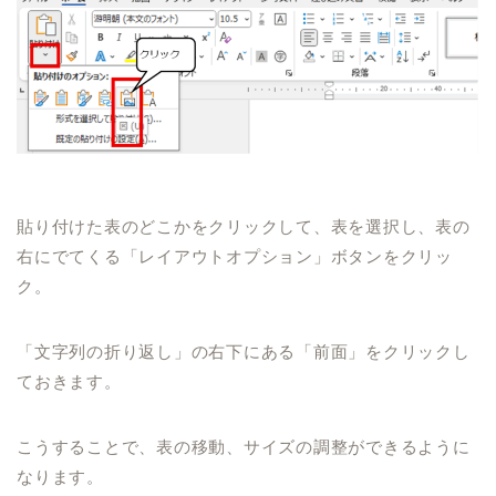
貼り付けた表のどこかをクリックして、表を選択し、表の
右にでてくる「レイアウトオプション」ボタンをクリッ
ク。
「文字列の折り返し」の右下にある「前面」をクリックし
ておきます。
こうすることで、表の移動、サイズの調整ができるように
なります。