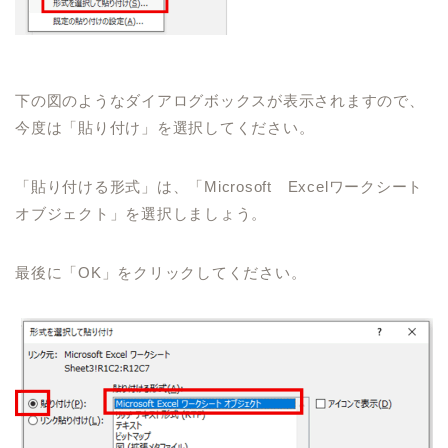
下の図のようなダイアログボックスが表示されますので、
今度は「貼り付け」を選択してください。
「貼り付ける形式」は、「Microsoft Excelワークシート
オブジェクト」を選択しましょう。
最後に「OK」をクリックしてください。