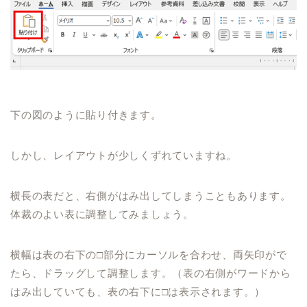
下の図のように貼り付きます。
しかし、レイアウトが少しくずれていますね。
横長の表だと、右側がはみ出してしまうこともあります。
体裁のよい表に調整してみましょう。
横幅は表の右下の□部分にカーソルを合わせ、両矢印がで
たら、ドラッグして調整します。（表の右側がワードから
はみ出していても、表の右下に□は表示されます。）