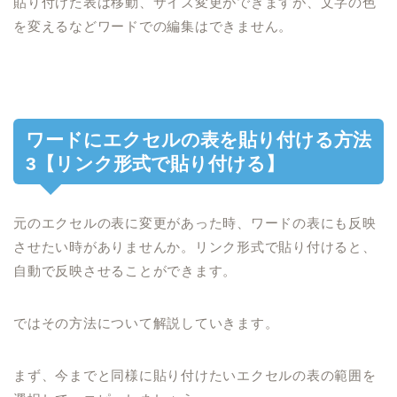
貼り付けた表は移動、サイズ変更ができますが、文字の色
を変えるなどワードでの編集はできません。
ワードにエクセルの表を貼り付ける方法
3【リンク形式で貼り付ける】
元のエクセルの表に変更があった時、ワードの表にも反映
させたい時がありませんか。リンク形式で貼り付けると、
自動で反映させることができます。
ではその方法について解説していきます。
まず、今までと同様に貼り付けたいエクセルの表の範囲を