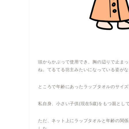
頭からかぶって使用でき、胸の辺りで止まっ
ね。てるてる坊主みたいになっている姿がな
ところで年齢にあったラップタオルのサイズ
私自身、小さい子供(現在5歳)をもつ親とし
ただ、ネット上にラップタオルと年齢の関係
した。