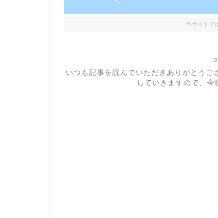
当サイトで
いつも記事を読んでいただきありがとうご
していきますので、今後