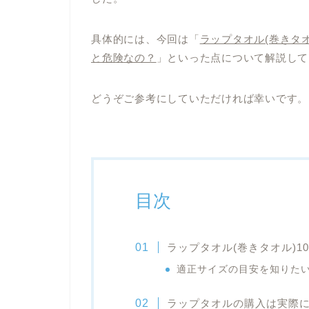
具体的には、今回は「
ラップタオル(巻きタオ
と危険なの？
」といった点について解説して
どうぞご参考にしていただければ幸いです。
目次
ラップタオル(巻きタオル)1
適正サイズの目安を知りた
ラップタオルの購入は実際