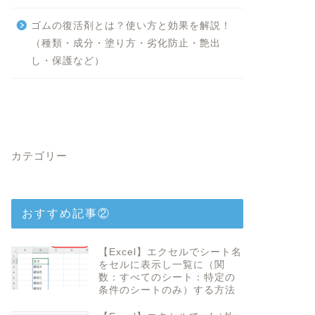
ゴムの復活剤とは？使い方と効果を解説！
（種類・成分・塗り方・劣化防止・艶出
し・保護など）
カテゴリー
おすすめ記事②
【Excel】エクセルでシート名
をセルに表示し一覧に（関
数：すべてのシート：特定の
条件のシートのみ）する方法