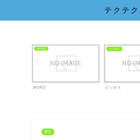
テクテク
WORD
ビジネス
WORD
ビジネス
育児