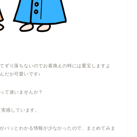
てずり落ちないのでお着換えの時には重宝しますよ
んだか可愛いです♪
って迷いませんか？
て実感しています。
がパッとわかる情報が少なかったので、まとめてみま