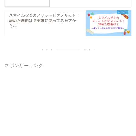
スマイルゼミのメリットとデメリット！
辞めた理由は？実際に使ってみた方か
ら...
スポンサーリンク