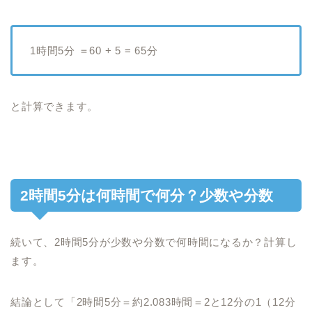
1時間5分 ＝60 + 5 = 65分
と計算できます。
2時間5分は何時間で何分？少数や分数
続いて、2時間5分が少数や分数で何時間になるか？計算し
ます。
結論として「2時間5分＝約2.083時間＝2と12分の1（12分