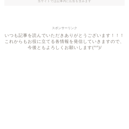
当サイトでは記事内に広告を含みます
スポンサーリンク
いつも記事を読んでいただきありがとうございます！！！
これからもお役に立てる各情報を発信していきますので、
今後ともよろしくお願いします(^^)/