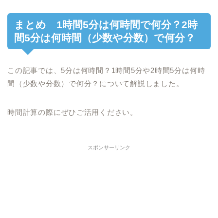
まとめ 1時間5分は何時間で何分？2時
間5分は何時間（少数や分数）で何分？
この記事では、5分は何時間？1時間5分や2時間5分は何時
間（少数や分数）で何分？について解説しました。
時間計算の際にぜひご活用ください。
スポンサーリンク