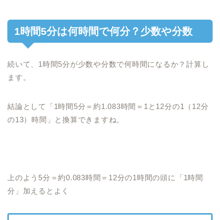
1時間5分は何時間で何分？少数や分数
続いて、1時間5分が少数や分数で何時間になるか？計算し
ます。
結論として「1時間5分＝約1.083時間＝1と12分の1（12分
の13）時間」と換算できますね。
上のよう5分＝約0.083時間＝12分の1時間の頭に「1時間
分」加えるとよく