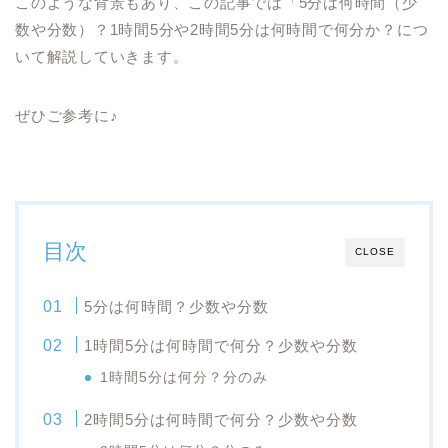
このような背景もあり、この記事では「5分は何時間（少
数や分数）？1時間5分や2時間5分は何時間で何分か？につ
いて解説していきます。
ぜひご参考に♪
目次
CLOSE
5分は何時間？少数や分数
1時間5分は何時間で何分？少数や分数
1時間5分は何分？分のみ
2時間5分は何時間で何分？少数や分数