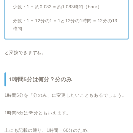
少数：1 + 約0.083 = 約1.083時間（hour）
分数：1 + 12分の1 = 1と12分の1時間 = 12分の13
時間
と変換できますね。
1時間5分は何分？分のみ
1時間5分を「分のみ」に変更したいこともあるでしょう。
1時間5分は65分ともいえます。
上にも記載の通り、1時間＝60分のため、