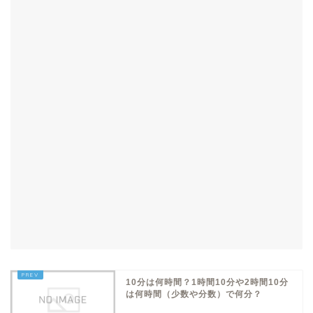
10分は何時間？1時間10分や2時間10分
は何時間（少数や分数）で何分？