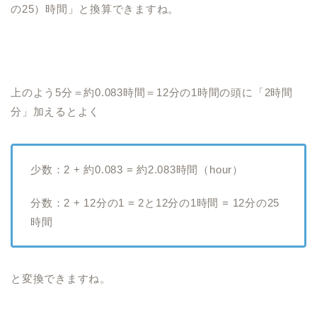
の25）時間」と換算できますね。
上のよう5分＝約0.083時間＝12分の1時間の頭に「2時間
分」加えるとよく
少数：2 + 約0.083 = 約2.083時間（hour）
分数：2 + 12分の1 = 2と12分の1時間 = 12分の25
時間
と変換できますね。