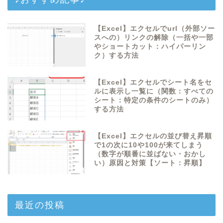
【Excel】エクセルでurl（外部ソー
スへの）リンクの解除（一括や一部
やショートカット：ハイパーリン
ク）する方法
【Excel】エクセルでシート名をセ
ルに表示し一覧に（関数：すべての
シート：特定の条件のシートのみ）
する方法
【Excel】エクセルの並び替え昇順
で1の次に10や100が来てしまう
（数字が順番に並ばない・おかし
い）原因と対策【ソート：昇順】
最近の投稿