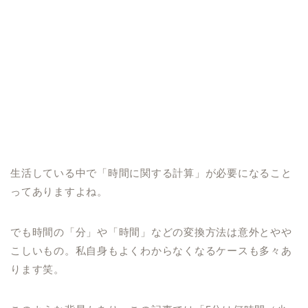
生活している中で「時間に関する計算」が必要になること
ってありますよね。
でも時間の「分」や「時間」などの変換方法は意外とやや
こしいもの。私自身もよくわからなくなるケースも多々あ
ります笑。