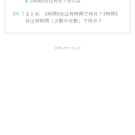
2時間5分は何分？分のみ
まとめ 1時間5分は何時間で何分？2時間5
分は何時間（少数や分数）で何分？
スポンサーリンク