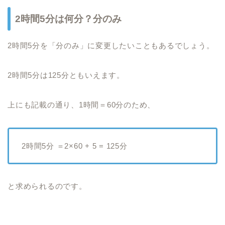
2時間5分は何分？分のみ
2時間5分を「分のみ」に変更したいこともあるでしょう。
2時間5分は125分ともいえます。
上にも記載の通り、1時間＝60分のため、
2時間5分 ＝2×60 + 5 = 125分
と求められるのです。