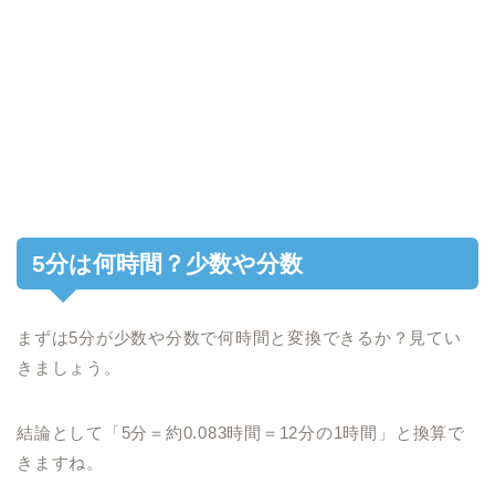
5分は何時間？少数や分数
まずは5分が少数や分数で何時間と変換できるか？見てい
きましょう。
結論として「5分＝約0.083時間＝12分の1時間」と換算で
きますね。