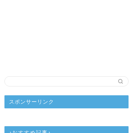
スポンサーリンク
♪おすすめ記事♪