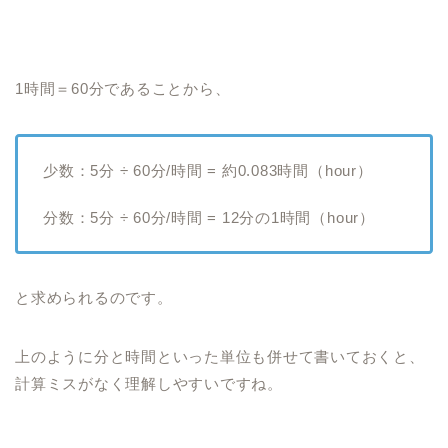
1時間＝60分であることから、
少数：5分 ÷ 60分/時間 = 約0.083時間（hour）
分数：5分 ÷ 60分/時間 = 12分の1時間（hour）
と求められるのです。
上のように分と時間といった単位も併せて書いておくと、
計算ミスがなく理解しやすいですね。