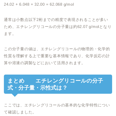
24.02 + 6.048 + 32.00 = 62.068 g/mol
通常は小数点以下2桁までの精度で表現されることが多い
ため、エチレングリコールの分子量は約62.07 g/molとなり
ます。
この分子量の値は、エチレングリコールの物理的・化学的
性質を理解する上で重要な基本情報であり、化学反応の計
算や溶液の調製などにおいて活用されます。
まとめ エチレングリコールの分子
式・分子量・示性式は？
ここでは、エチレングリコールの基本的な化学特性につい
て確認しました。