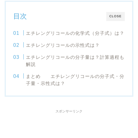
目次
CLOSE
エチレングリコールの化学式（分子式）は？
エチレングリコールの示性式は？
エチレングリコールの分子量は？計算過程も
解説
まとめ エチレングリコールの分子式・分
子量・示性式は？
スポンサーリンク