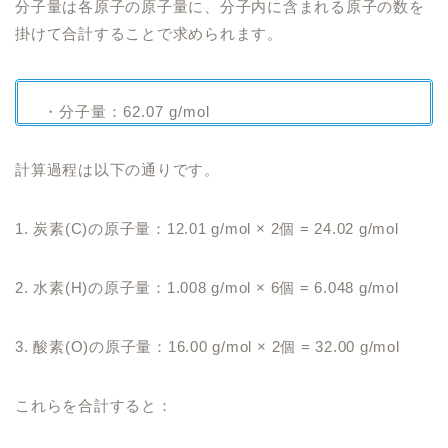
分子量は各原子の原子量に、分子内に含まれる原子の数を
掛けて合計することで求められます。
・分子量：62.07 g/mol
計算過程は以下の通りです。
1. 炭素(C)の原子量：12.01 g/mol × 2個 = 24.02 g/mol
2. 水素(H)の原子量：1.008 g/mol × 6個 = 6.048 g/mol
3. 酸素(O)の原子量：16.00 g/mol × 2個 = 32.00 g/mol
これらを合計すると：