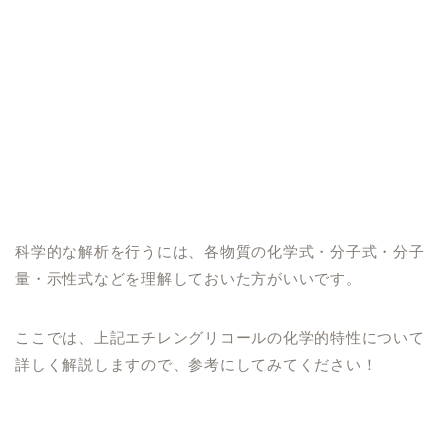
科学的な解析を行うには、各物質の化学式・分子式・分子
量・示性式などを理解しておいた方がいいです。
ここでは、上記エチレングリコールの化学的特性について
詳しく解説しますので、参考にしてみてください！