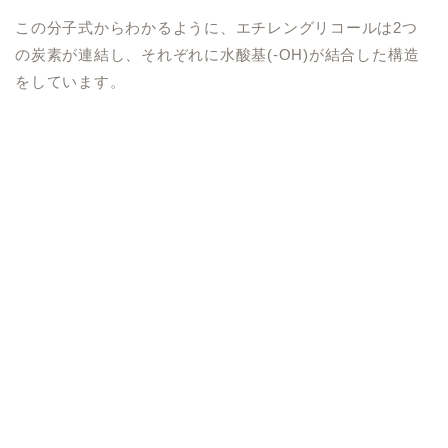
この分子式からわかるように、エチレングリコールは2つ
の炭素が連結し、それぞれに水酸基(-OH)が結合した構造
をしています。