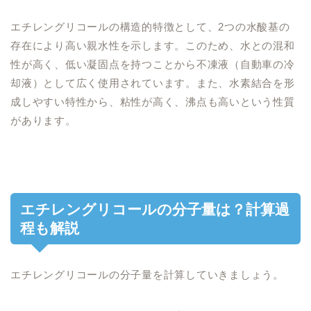
エチレングリコールの構造的特徴として、2つの水酸基の
存在により高い親水性を示します。このため、水との混和
性が高く、低い凝固点を持つことから不凍液（自動車の冷
却液）として広く使用されています。また、水素結合を形
成しやすい特性から、粘性が高く、沸点も高いという性質
があります。
エチレングリコールの分子量は？計算過
程も解説
エチレングリコールの分子量を計算していきましょう。