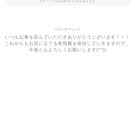
当サイトでは記事内に広告を含みます
スポンサーリンク
いつも記事を読んでいただきありがとうございます！！！
これからもお役に立てる各情報を発信していきますので、
今後ともよろしくお願いします(^^)/