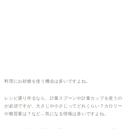
料理にお砂糖を使う機会は多いですよね。
レシピ通り作るなら、計量スプーンや計量カップを使うの
が必須ですが、大さじや小さじってどれくらい？カロリー
や糖質量は？など…気になる情報は多いですよね。