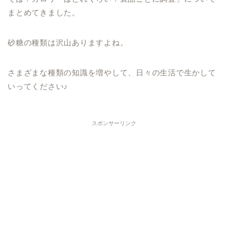
まとめてきました。
砂糖の種類は沢山ありますよね。
さまざまな種類の知識を増やして、日々の生活で生かして
いってください♪
スポンサーリンク