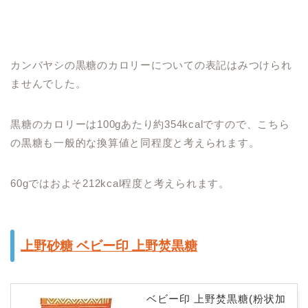
カンバヤシの黒糖のカロリーについての表記はみつけられ
ませんでした。
黒糖のカロリーは100gあたり約354kcalですので、こちら
の黒糖も一般的な換算値と同程度と考えられます。
60gではおよそ212kcal程度と考えられます。
上野砂糖 ベビー印 上野焚黒糖
ベビー印 上野焚黒糖(粉状加