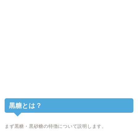
黒糖とは？
まず黒糖・黒砂糖の特徴について説明します。