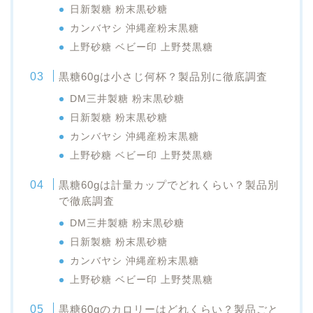
日新製糖 粉末黒砂糖
カンバヤシ 沖縄産粉末黒糖
上野砂糖 ベビー印 上野焚黒糖
黒糖60gは小さじ何杯？製品別に徹底調査
DM三井製糖 粉末黒砂糖
日新製糖 粉末黒砂糖
カンバヤシ 沖縄産粉末黒糖
上野砂糖 ベビー印 上野焚黒糖
黒糖60gは計量カップでどれくらい？製品別
で徹底調査
DM三井製糖 粉末黒砂糖
日新製糖 粉末黒砂糖
カンバヤシ 沖縄産粉末黒糖
上野砂糖 ベビー印 上野焚黒糖
黒糖60gのカロリーはどれくらい？製品ごと