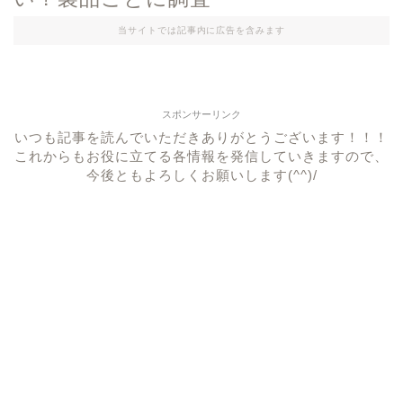
当サイトでは記事内に広告を含みます
スポンサーリンク
いつも記事を読んでいただきありがとうございます！！！
これからもお役に立てる各情報を発信していきますので、
今後ともよろしくお願いします(^^)/