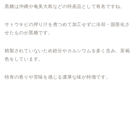
黒糖は沖縄や奄美大島などの特産品として有名ですね。
サトウキビの搾り汁を煮つめて加工せずに冷却・固形化さ
せたものが黒糖です。
精製されていないため鉄分やカルシウムを多く含み、茶褐
色をしています。
特有の香りや苦味を感じる濃厚な味が特徴です。