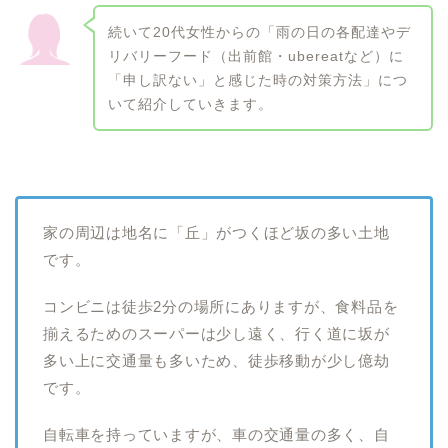
続いて20代女性からの「雨の日の各配達やデ
リバリーフード（出前館・ubereatなど）に
「申し訳ない」と感じた時の対策方法」につ
いて紹介していきます。
家の周辺は地名に「丘」がつくほど坂の多い土地
です。
コンビニは徒歩2分の場所にありますが、食料品を
揃えるためのスーパーは少し遠く、行く道に坂が
多い上に交通量も多いため、徒歩移動が少し億劫
です。
自転車を持っていますが、車の交通量の多く、自