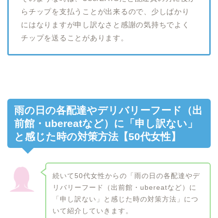
らチップを支払うことが出来るので、少しばかり
にはなりますが申し訳なさと感謝の気持ちでよく
チップを送ることがあります。
雨の日の各配達やデリバリーフード（出
前館・ubereatなど）に「申し訳ない」
と感じた時の対策方法【50代女性】
続いて50代女性からの「雨の日の各配達やデ
リバリーフード（出前館・ubereatなど）に
「申し訳ない」と感じた時の対策方法」につ
いて紹介していきます。