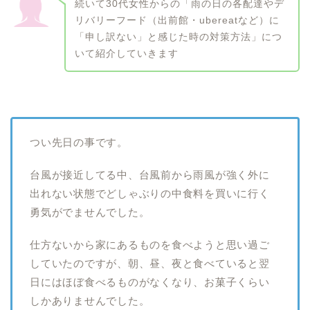
続いて30代女性からの「雨の日の各配達やデ
リバリーフード（出前館・ubereatなど）に
「申し訳ない」と感じた時の対策方法」につ
いて紹介していきます
つい先日の事です。
台風が接近してる中、台風前から雨風が強く外に
出れない状態でどしゃぶりの中食料を買いに行く
勇気がでませんでした。
仕方ないから家にあるものを食べようと思い過ご
していたのですが、朝、昼、夜と食べていると翌
日にはほぼ食べるものがなくなり、お菓子くらい
しかありませんでした。