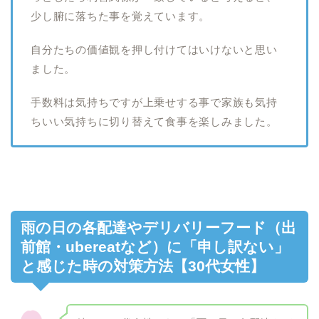
少し腑に落ちた事を覚えています。
自分たちの価値観を押し付けてはいけないと思い
ました。
手数料は気持ちですが上乗せする事で家族も気持
ちいい気持ちに切り替えて食事を楽しみました。
雨の日の各配達やデリバリーフード（出
前館・ubereatなど）に「申し訳ない」
と感じた時の対策方法【30代女性】