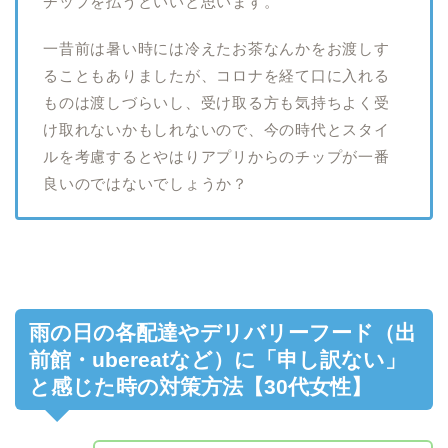
チップを払うといいと思います。
一昔前は暑い時には冷えたお茶なんかをお渡しす
ることもありましたが、コロナを経て口に入れる
ものは渡しづらいし、受け取る方も気持ちよく受
け取れないかもしれないので、今の時代とスタイ
ルを考慮するとやはりアプリからのチップが一番
良いのではないでしょうか？
雨の日の各配達やデリバリーフード（出
前館・ubereatなど）に「申し訳ない」
と感じた時の対策方法【30代女性】