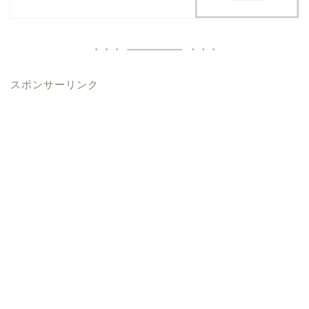
スポンサーリンク