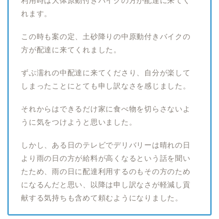
利用時は大体原動付きバイクの方が配達に来てく
れます。
この時も案の定、土砂降りの中原動付きバイクの
方が配達に来てくれました。
ずぶ濡れの中配達に来てくださり、自分が楽して
しまったことにとても申し訳なさを感じました。
それからはできるだけ家に食べ物を切らさないよ
うに気をつけようと思いました。
しかし、ある日のテレビでデリバリーは晴れの日
より雨の日の方が給料が高くなるという話を聞い
たため、雨の日に配達利用するのもその方のため
になるんだと思い、以降は申し訳なさが軽減し貢
献する気持ちも含めて頼むようになりました。