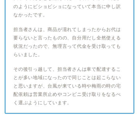
のようにビショビショになっていて本当に申し訳
なかったです。
担当者さんは、商品が濡れてしまったからお代は
要らないと言ったものの、自分用だし全然使える
状況だったので、無理言って代金を受け取っても
らいました。
その後引っ越して、担当者さんは車で配達するこ
とが多い地域になったので同じことは起こらない
と思いますが、台風が来ている時や梅雨の時の宅
配依頼は営業所止めやコンビニ受け取りをなるべ
く選ぶようにしています。