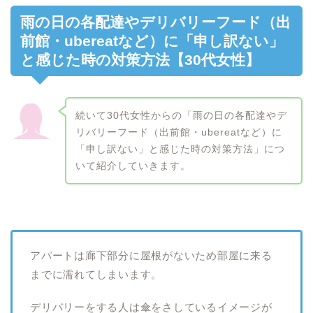
雨の日の各配達やデリバリーフード（出
前館・ubereatなど）に「申し訳ない」
と感じた時の対策方法【30代女性】
続いて30代女性からの「雨の日の各配達やデ
リバリーフード（出前館・ubereatなど）に
「申し訳ない」と感じた時の対策方法」につ
いて紹介していきます。
アパートは廊下部分に屋根がないため部屋に来る
までに濡れてしまいます。
デリバリーをする人は傘をさしているイメージが