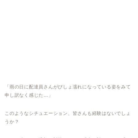
「雨の日に配達員さんがびしょ濡れになっている姿をみて
申し訳なく感じた…」
このようなシチュエーション、皆さんも経験はないでしょ
うか？