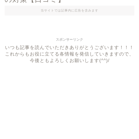
当サイトでは記事内に広告を含みます
スポンサーリンク
いつも記事を読んでいただきありがとうございます！！！
これからもお役に立てる各情報を発信していきますので、
今後ともよろしくお願いします(^^)/