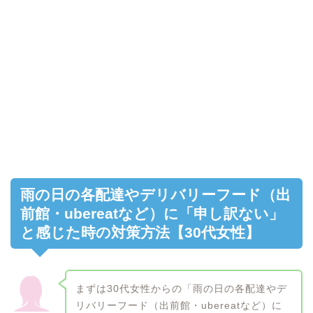
雨の日の各配達やデリバリーフード（出
前館・ubereatなど）に「申し訳ない」
と感じた時の対策方法【30代女性】
まずは30代女性からの「雨の日の各配達やデ
リバリーフード（出前館・ubereatなど）に