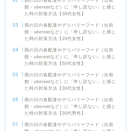
雨の日の各配達やデリバリーフード（出前
館・ubereatなど）に「申し訳ない」と感じ
た時の対策方法【30代女性】
雨の日の各配達やデリバリーフード（出前
館・ubereatなど）に「申し訳ない」と感じ
た時の対策方法【20代女性】
雨の日の各配達やデリバリーフード（出前
館・ubereatなど）に「申し訳ない」と感じ
た時の対策方法【50代女性】
雨の日の各配達やデリバリーフード（出前
館・ubereatなど）に「申し訳ない」と感じ
た時の対策方法【30代女性】
雨の日の各配達やデリバリーフード（出前
館・ubereatなど）に「申し訳ない」と感じ
た時の対策方法【30代男性】
雨の日の各配達やデリバリーフード（出前