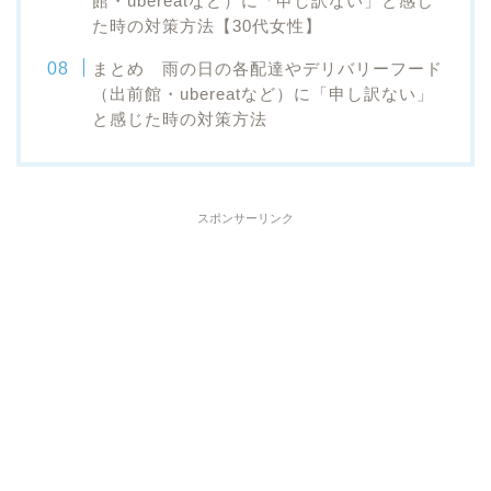
館・ubereatなど）に「申し訳ない」と感じ
た時の対策方法【30代女性】
まとめ 雨の日の各配達やデリバリーフード
（出前館・ubereatなど）に「申し訳ない」
と感じた時の対策方法
スポンサーリンク