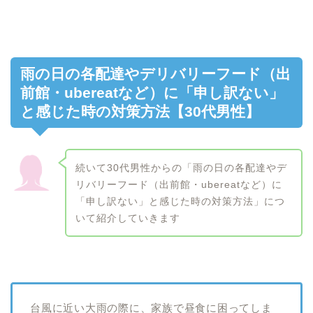
雨の日の各配達やデリバリーフード（出
前館・ubereatなど）に「申し訳ない」
と感じた時の対策方法【30代男性】
続いて30代男性からの「雨の日の各配達やデ
リバリーフード（出前館・ubereatなど）に
「申し訳ない」と感じた時の対策方法」につ
いて紹介していきます
台風に近い大雨の際に、家族で昼食に困ってしま