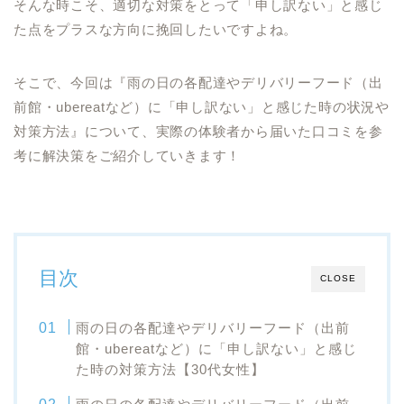
そんな時こそ、適切な対策をとって「申し訳ない」と感じ
た点をプラスな方向に挽回したいですよね。
そこで、今回は『雨の日の各配達やデリバリーフード（出
前館・ubereatなど）に「申し訳ない」と感じた時の状況や
対策方法』について、実際の体験者から届いた口コミを参
考に解決策をご紹介していきます！
目次
CLOSE
雨の日の各配達やデリバリーフード（出前
館・ubereatなど）に「申し訳ない」と感じ
た時の対策方法【30代女性】