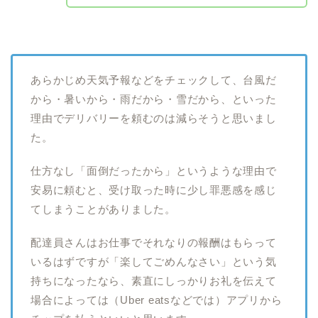
あらかじめ天気予報などをチェックして、台風だ
から・暑いから・雨だから・雪だから、といった
理由でデリバリーを頼むのは減らそうと思いまし
た。
仕方なし「面倒だったから」というような理由で
安易に頼むと、受け取った時に少し罪悪感を感じ
てしまうことがありました。
配達員さんはお仕事でそれなりの報酬はもらって
いるはずですが「楽してごめんなさい」という気
持ちになったなら、素直にしっかりお礼を伝えて
場合によっては（Uber eatsなどでは）アプリから