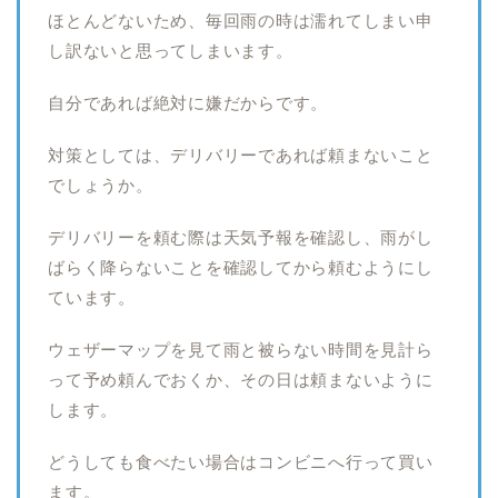
ほとんどないため、毎回雨の時は濡れてしまい申
し訳ないと思ってしまいます。
自分であれば絶対に嫌だからです。
対策としては、デリバリーであれば頼まないこと
でしょうか。
デリバリーを頼む際は天気予報を確認し、雨がし
ばらく降らないことを確認してから頼むようにし
ています。
ウェザーマップを見て雨と被らない時間を見計ら
って予め頼んでおくか、その日は頼まないように
します。
どうしても食べたい場合はコンビニへ行って買い
ます。