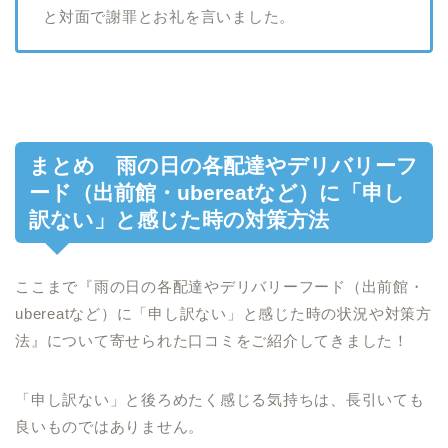
と対面で謝罪とお礼を言いました。
まとめ 雨の日の各配達やデリバリーフ
ード（出前館・ubereatなど）に「申し
訳ない」と感じた時の対策方法
ここまで『雨の日の各配達やデリバリーフード（出前館・
ubereatなど）に「申し訳ない」と感じた時の状況や対策方
法』について寄せられた口コミをご紹介してきました！
「申し訳ない」と後ろめたく感じる気持ちは、長引いても
良いものではありません。