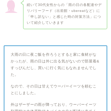
続いて30代女性からの「雨の日の各配達やデ
リバリーフード（出前館・ubereatなど）に
「申し訳ない」と感じた時の対策方法」につ
いて紹介していきます
大雨の日に夜ご飯を作ろうとすると家に食材がな
かったが、雨の日は外に出る気がないので部屋着&
すっぴんだし、買いに行く気にもなれませんでし
た。
なので、その日は甘えてウーバーイーツを頼むこ
とにしました。
外はザーザーの雨が降っており、ウーバーイーツ