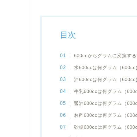
目次
600ccからグラムに変換するには
水600ccは何グラム（600c
油600ccは何グラム（600c
牛乳600ccは何グラム（600
醤油600ccは何グラム（600
お酢600ccは何グラム（600
砂糖600ccは何グラム（600