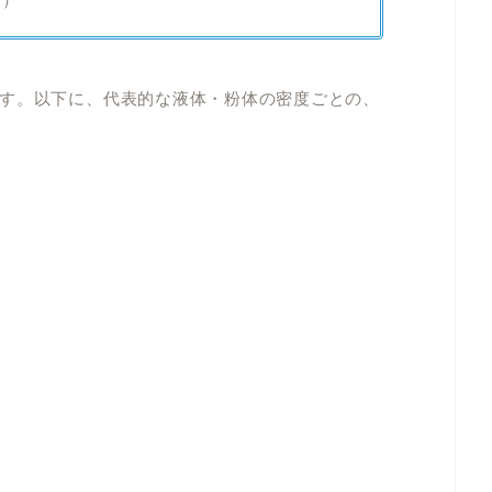
す。以下に、代表的な液体・粉体の密度ごとの、