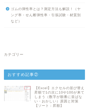
ゴムの弾性率とは？測定方法も解説！（ヤ
ング率・せん断弾性率・引張試験・材質別
など）
カテゴリー
おすすめ記事②
【Excel】エクセルの並び替え
昇順で1の次に10や100が来て
しまう（数字が順番に並ばな
い・おかしい）原因と対策
【ソート：昇順】