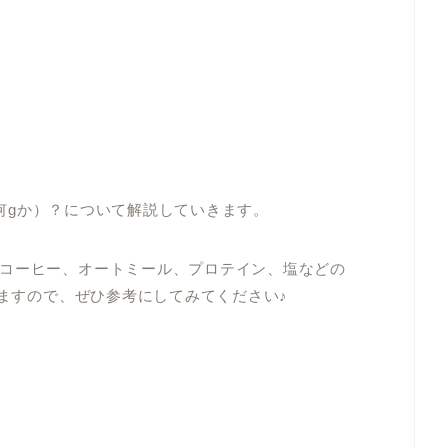
cは何gか）？について解説していきます。
コーヒー、オートミール、プロテイン、塩などの
いますので、ぜひ参考にしてみてください♪