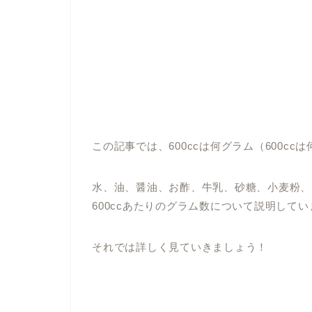
この記事では、600ccは何グラム（600c
水、油、醤油、お酢、牛乳、砂糖、小麦粉、
600ccあたりのグラム数について説明して
それでは詳しく見ていきましょう！