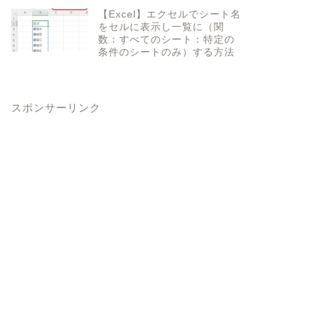
【Excel】エクセルでシート名
をセルに表示し一覧に（関
数：すべてのシート：特定の
条件のシートのみ）する方法
スポンサーリンク