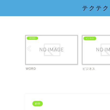
テクテク
WORD
ビジネス
WORD
ビジネス
科学