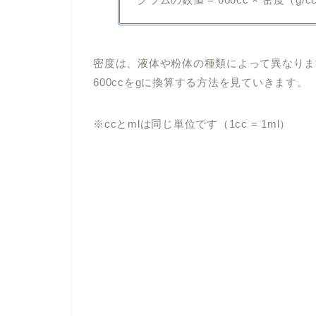
密度は、液体や粉体の種類によって異なりま
600ccをgに換算する方法を見ていきます。
※ccとmlは同じ単位です（1cc = 1ml）