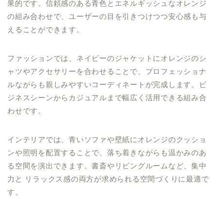
果的です。信頼感のある青色とエネルギッシュなオレンジ
の組み合わせで、ユーザーの目を引きつけつつ安心感も与
えることができます。
ファッションでは、ネイビーのジャケットにオレンジのシ
ャツやアクセサリーを合わせることで、プロフェッショナ
ルながらも親しみやすいコーディネートが完成します。ビ
ジネスシーンからカジュアルまで幅広く活用できる組み合
わせです。
インテリアでは、青いソファや壁紙にオレンジのクッショ
ンや照明を配置することで、落ち着きながらも温かみのあ
る空間を演出できます。書斎やリビングルームなど、集中
力と リラックス感の両方が求められる空間づくりに最適で
す。