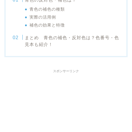
青色の補色の種類
実際の活用例
補色の効果と特徴
まとめ 青色の補色・反対色は？色番号・色
見本も紹介！
スポンサーリンク