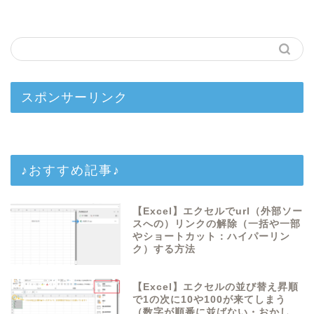
スポンサーリンク
♪おすすめ記事♪
【Excel】エクセルでurl（外部ソー
スへの）リンクの解除（一括や一部
やショートカット：ハイパーリン
ク）する方法
【Excel】エクセルの並び替え昇順
で1の次に10や100が来てしまう
（数字が順番に並ばない・おかし