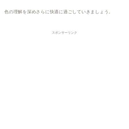
色の理解を深めさらに快適に過ごしていきましょう。
スポンサーリンク