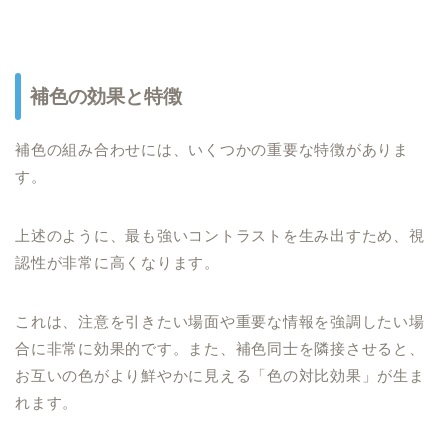
補色の効果と特徴
補色の組み合わせには、いくつかの重要な特徴がありま
す。
上述のように、最も強いコントラストを生み出すため、視
認性が非常に高くなります。
これは、注意を引きたい場面や重要な情報を強調したい場
合に非常に効果的です。また、補色同士を隣接させると、
お互いの色がより鮮やかに見える「色の対比効果」が生ま
れます。