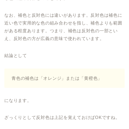
なお、補色と反対色には違いがあります。反対色は補色に
近い色で実用的な色の組み合わせを指し、補色よりも範囲
がある程度あります。つまり、補色は反対色の一部とい
え、反対色の方が広義の意味で使われています。
結論として
青色の補色は「オレンジ」または「黄橙色」
になります。
ざっくりとして反対色は上記を覚えておけばOKですね。