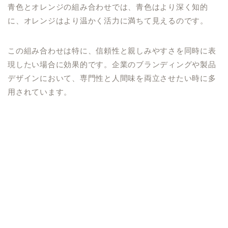
青色とオレンジの組み合わせでは、青色はより深く知的
に、オレンジはより温かく活力に満ちて見えるのです。
この組み合わせは特に、信頼性と親しみやすさを同時に表
現したい場合に効果的です。企業のブランディングや製品
デザインにおいて、専門性と人間味を両立させたい時に多
用されています。