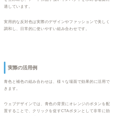
適しています。
実用的な反対色は実際のデザインやファッションで美しく
調和し、日常的に使いやすい組み合わせです。
実際の活用例
青色と補色の組み合わせは、様々な場面で効果的に活用で
きます。
ウェブデザインでは、青色の背景にオレンジのボタンを配
置することで、クリックを促すCTAボタンとして非常に効