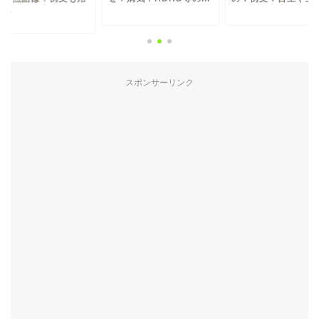
いて...
スポンサーリンク