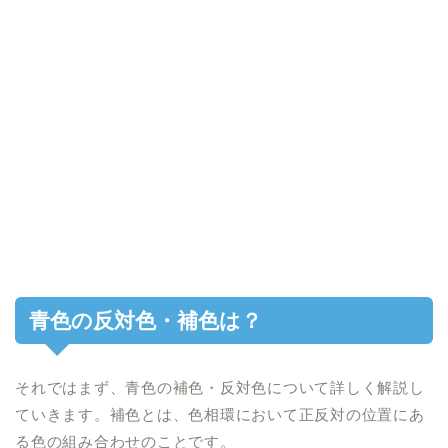
青色の反対色・補色は？
それではまず、青色の補色・反対色について詳しく解説し
ていきます。補色とは、色相環において正反対の位置にあ
る色の組み合わせのことです。