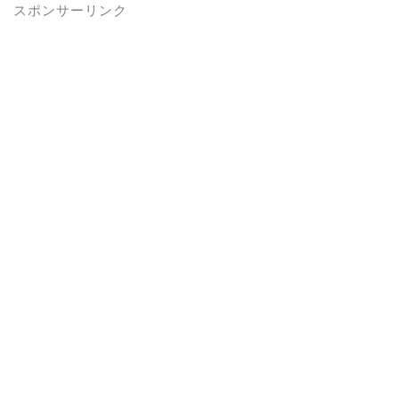
スポンサーリンク