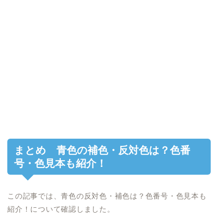
まとめ 青色の補色・反対色は？色番
号・色見本も紹介！
この記事では、青色の反対色・補色は？色番号・色見本も
紹介！について確認しました。