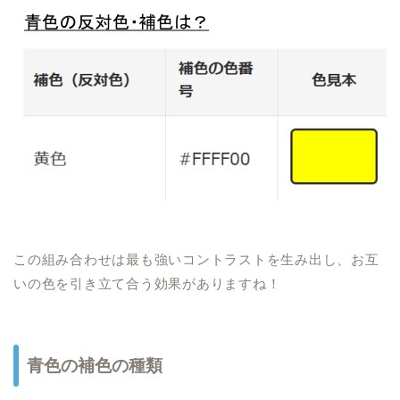
この組み合わせは最も強いコントラストを生み出し、お互
いの色を引き立て合う効果がありますね！
青色の補色の種類