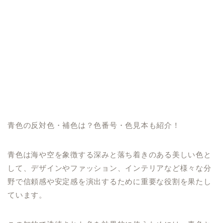
青色の反対色・補色は？色番号・色見本も紹介！
青色は海や空を象徴する深みと落ち着きのある美しい色と
して、デザインやファッション、インテリアなど様々な分
野で信頼感や安定感を演出するために重要な役割を果たし
ています。