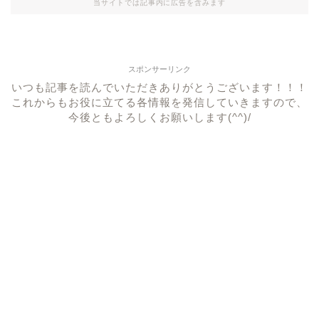
当サイトでは記事内に広告を含みます
スポンサーリンク
いつも記事を読んでいただきありがとうございます！！！
これからもお役に立てる各情報を発信していきますので、
今後ともよろしくお願いします(^^)/