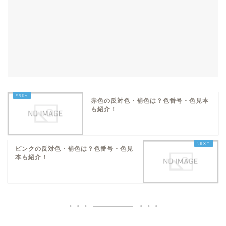
赤色の反対色・補色は？色番号・色見本
も紹介！
ピンクの反対色・補色は？色番号・色見
本も紹介！