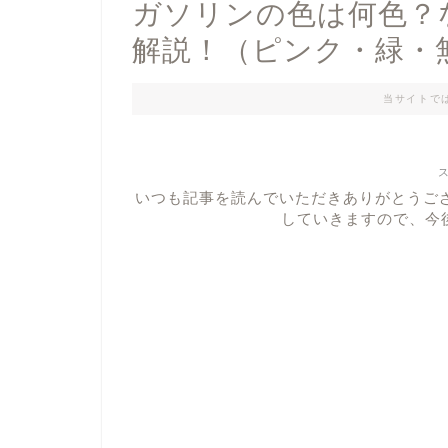
ガソリンの色は何色？
解説！（ピンク・緑・
当サイトで
いつも記事を読んでいただきありがとうご
していきますので、今後