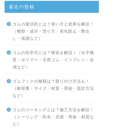
最近の投稿
ゴムの復活剤とは？使い方と効果を解説！
（種類・成分・塗り方・劣化防止・艶出
し・保護など）
ゴムの化学式とは？構造を解説！（分子構
造・ポリマー・天然ゴム・イソプレン・合
成など）
ゴムフックの種類は？取り付け方法も！
（耐荷重・サイズ・材質・用途・固定方法
など）
ゴムのコーキングとは？施工方法を解説！
（シーリング・防水・充填・用途・材質な
ど）