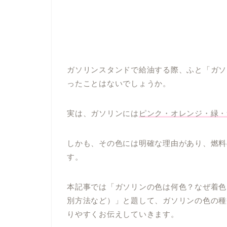
ガソリンスタンドで給油する際、ふと「ガソ
ったことはないでしょうか。
実は、ガソリンには
ピンク・オレンジ・緑・
しかも、その色には明確な理由があり、燃料
す。
本記事では「ガソリンの色は何色？なぜ着色
別方法など）」と題して、ガソリンの色の種
りやすくお伝えしていきます。