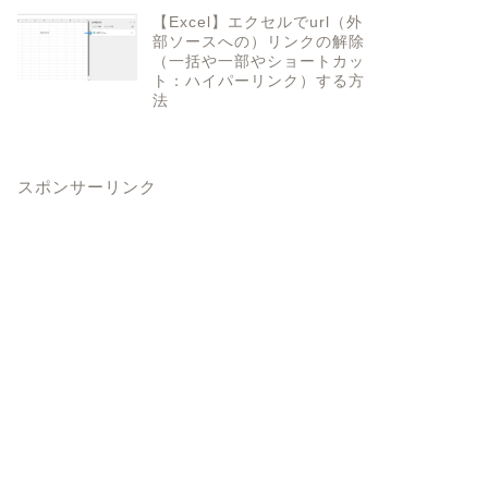
【Excel】エクセルでurl（外
部ソースへの）リンクの解除
（一括や一部やショートカッ
ト：ハイパーリンク）する方
法
スポンサーリンク