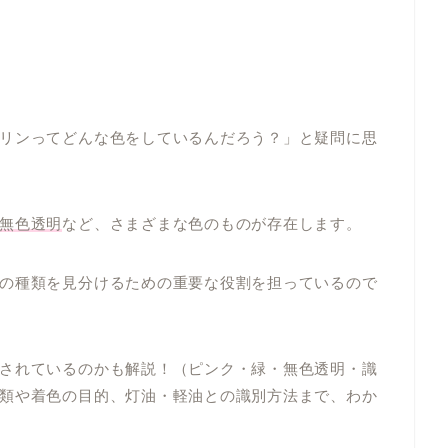
リンってどんな色をしているんだろう？」と疑問に思
無色透明
など、さまざまな色のものが存在します。
の種類を見分けるための重要な役割を担っているので
されているのかも解説！（ピンク・緑・無色透明・識
類や着色の目的、灯油・軽油との識別方法まで、わか