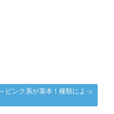
～ピンク系が基本！種類によっ