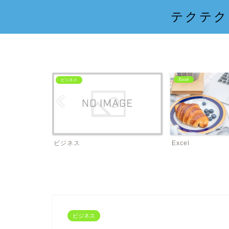
テクテク
Excel
ビジネス
ビジネス
Excel
ビジネス