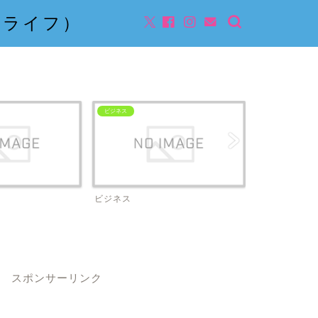
んライフ）
ビジネス
ビジネス
スポンサーリンク