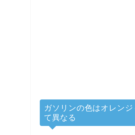
ガソリンの色はオレンジ
て異なる