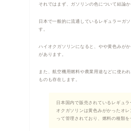
それではまず、ガソリンの色について結論か
日本で一般的に流通しているレギュラーガソ
す。
ハイオクガソリンになると、やや黄色みがか
があります。
また、航空機用燃料や農業用途などに使われ
ものも存在します。
日本国内で販売されているレギュラ
オクガソリンは黄色みがかったオレ
って管理されており、燃料の種類を