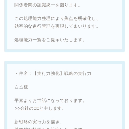
関係者間の認識統一を図ります。
この処理能力整理により焦点を明確化し、
効率的な進行管理を実現してまいります。
処理能力一覧をご提示いたします。
・件名：【実行力強化】戦略の実行力
△△様
平素よりお世話になっております。
○○会社の□□と申します。
新戦略の実行力を描き、