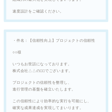
速度設計をご確認ください。
・件名：【信頼性向上】プロジェクトの信頼性
○○様
いつもお世話になっております。
株式会社△△の□□でございます。
プロジェクトの信頼性を整理し、
進行管理の基盤を確立いたします。
この信頼性により効率的な実行を可能にし、
確実な成果達成を実現してまいります。