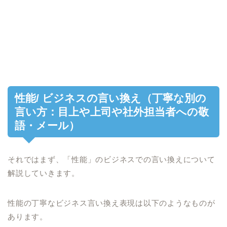
性能/ ビジネスの言い換え（丁寧な別の
言い方：目上や上司や社外担当者への敬
語・メール）
それではまず、「性能」のビジネスでの言い換えについて
解説していきます。
性能の丁寧なビジネス言い換え表現は以下のようなものが
あります。