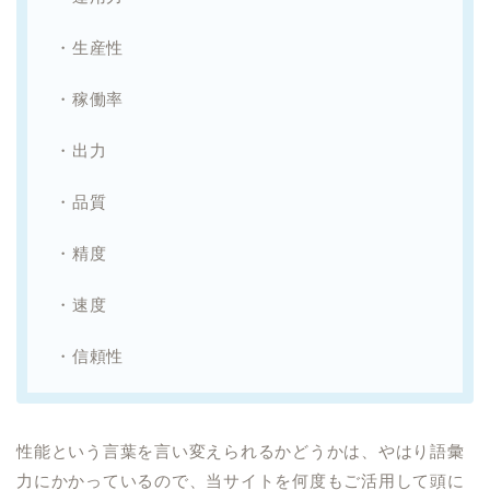
・生産性
・稼働率
・出力
・品質
・精度
・速度
・信頼性
性能という言葉を言い変えられるかどうかは、やはり語彙
力にかかっているので、当サイトを何度もご活用して頭に