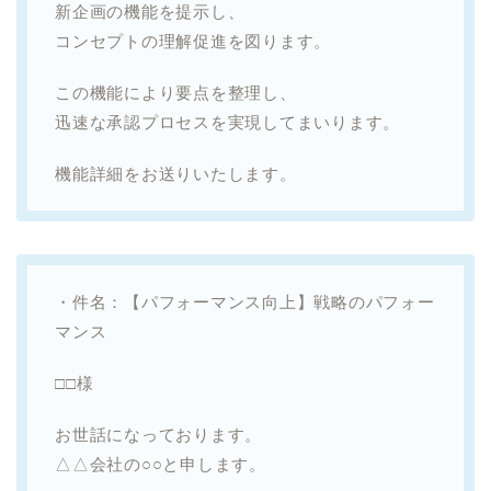
新企画の機能を提示し、
コンセプトの理解促進を図ります。
この機能により要点を整理し、
迅速な承認プロセスを実現してまいります。
機能詳細をお送りいたします。
・件名：【パフォーマンス向上】戦略のパフォー
マンス
□□様
お世話になっております。
△△会社の○○と申します。