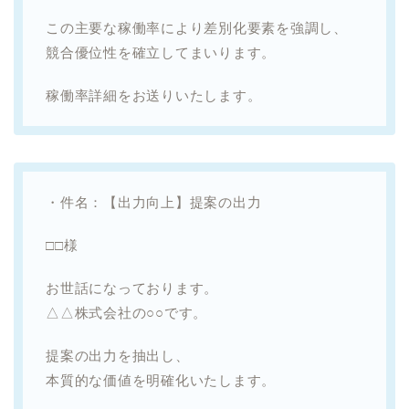
この主要な稼働率により差別化要素を強調し、
競合優位性を確立してまいります。
稼働率詳細をお送りいたします。
・件名：【出力向上】提案の出力
□□様
お世話になっております。
△△株式会社の○○です。
提案の出力を抽出し、
本質的な価値を明確化いたします。