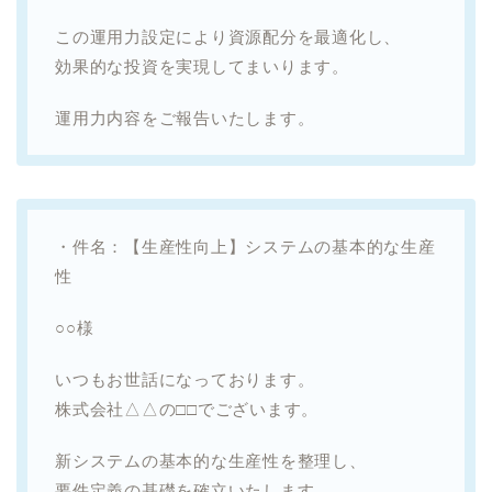
この運用力設定により資源配分を最適化し、
効果的な投資を実現してまいります。
運用力内容をご報告いたします。
・件名：【生産性向上】システムの基本的な生産
性
○○様
いつもお世話になっております。
株式会社△△の□□でございます。
新システムの基本的な生産性を整理し、
要件定義の基礎を確立いたします。