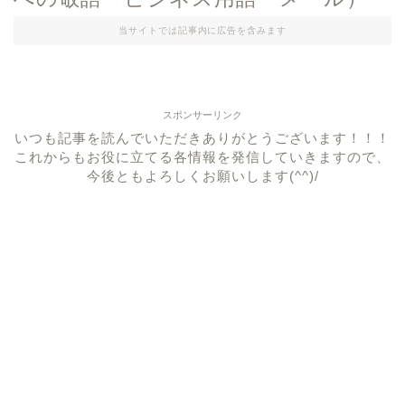
当サイトでは記事内に広告を含みます
スポンサーリンク
いつも記事を読んでいただきありがとうございます！！！
これからもお役に立てる各情報を発信していきますので、
今後ともよろしくお願いします(^^)/