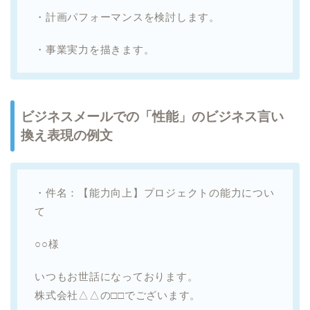
・計画パフォーマンスを検討します。
・事業実力を描きます。
ビジネスメールでの「性能」のビジネス言い
換え表現の例文
・件名：【能力向上】プロジェクトの能力につい
て
○○様
いつもお世話になっております。
株式会社△△の□□でございます。