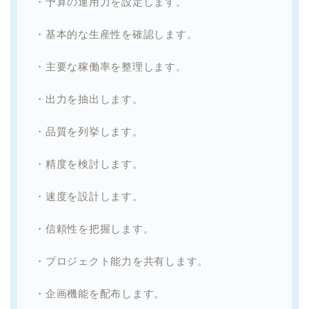
・予算の運用力を設定します。
・基本的な生産性を確認します。
・主要な稼働率を整理します。
・出力を抽出します。
・品質を列挙します。
・精度を検討します。
・速度を設計します。
・信頼性を把握します。
・プロジェクト能力を共有します。
・企画機能を配布します。