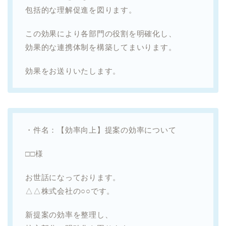
包括的な理解促進を図ります。
この効果により各部門の役割を明確化し、
効果的な連携体制を構築してまいります。
効果をお送りいたします。
・件名：【効率向上】提案の効率について
□□様
お世話になっております。
△△株式会社の○○です。
新提案の効率を整理し、