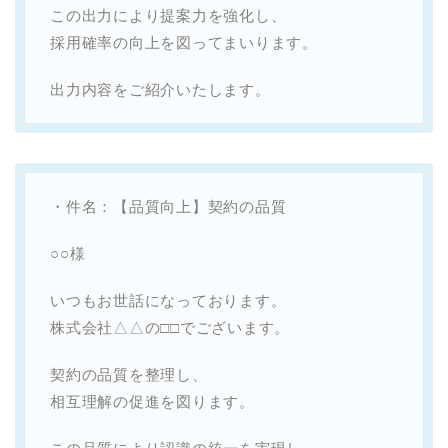
この出力により提案力を強化し、
採用確率の向上を図ってまいります。
出力内容をご紹介いたします。
・件名：【品質向上】契約の品質
○○様
いつもお世話になっております。
株式会社△△の□□でございます。
契約の品質を整理し、
相互理解の促進を図ります。