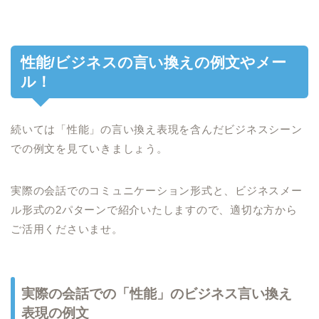
性能/ビジネスの言い換えの例文やメー
ル！
続いては「性能」の言い換え表現を含んだビジネスシーン
での例文を見ていきましょう。
実際の会話でのコミュニケーション形式と、ビジネスメー
ル形式の2パターンで紹介いたしますので、適切な方から
ご活用くださいませ。
実際の会話での「性能」のビジネス言い換え
表現の例文