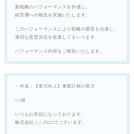
新戦略のパフォーマンスを作成し、
経営層への報告を実施いたします。
このパフォーマンスにより戦略の要旨を伝達し、
適切な意思決定を促進してまいります。
パフォーマンス内容をご報告いたします。
・件名：【実力向上】事業計画の実力
○○様
いつもお世話になっております。
株式会社△△の□□でございます。