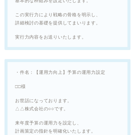
基本的な枠組みを設定いたします。
この実行力により戦略の骨格を明示し、
詳細検討の基礎を提供してまいります。
実行力内容をお送りいたします。
・件名：【運用力向上】予算の運用力設定
□□様
お世話になっております。
△△株式会社の○○です。
来年度予算の運用力を設定し、
計画策定の指針を明確化いたします。