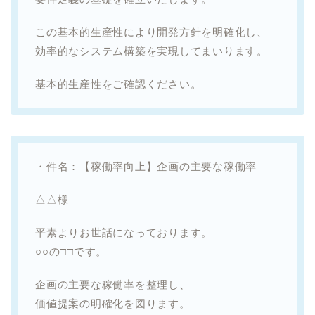
この基本的生産性により開発方針を明確化し、
効率的なシステム構築を実現してまいります。
基本的生産性をご確認ください。
・件名：【稼働率向上】企画の主要な稼働率
△△様
平素よりお世話になっております。
○○の□□です。
企画の主要な稼働率を整理し、
価値提案の明確化を図ります。