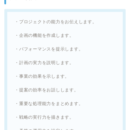
・プロジェクトの能力をお伝えします。
・企画の機能を作成します。
・パフォーマンスを提示します。
・計画の実力を説明します。
・事業の効果を示します。
・提案の効率をお話しします。
・重要な処理能力をまとめます。
・戦略の実行力を描きます。