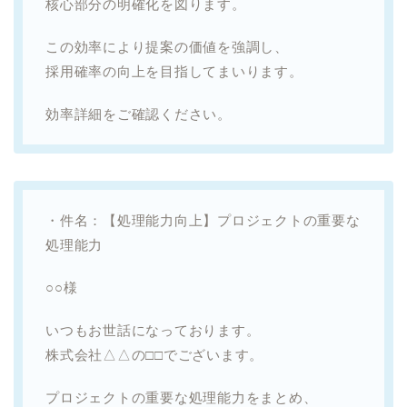
核心部分の明確化を図ります。
この効率により提案の価値を強調し、
採用確率の向上を目指してまいります。
効率詳細をご確認ください。
・件名：【処理能力向上】プロジェクトの重要な
処理能力
○○様
いつもお世話になっております。
株式会社△△の□□でございます。
プロジェクトの重要な処理能力をまとめ、