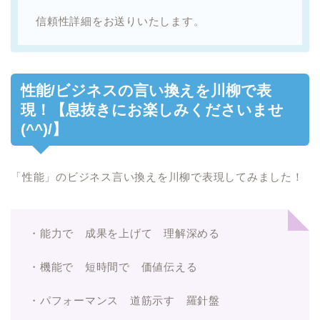
信頼性詳細をお送りいたします。
性能/ビジネスの言い換えを川柳で表
現！【息抜きにお楽しみくださいませ
(^^)/】
「性能」のビジネス言い換えを川柳で表現してみました！
・能力で 成果を上げて 理解深める
・機能で 短時間で 価値伝える
・パフォーマンス 道筋示す 羅針盤