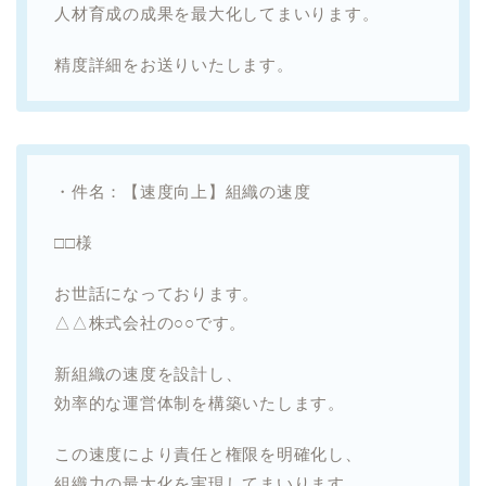
人材育成の成果を最大化してまいります。
精度詳細をお送りいたします。
・件名：【速度向上】組織の速度
□□様
お世話になっております。
△△株式会社の○○です。
新組織の速度を設計し、
効率的な運営体制を構築いたします。
この速度により責任と権限を明確化し、
組織力の最大化を実現してまいります。