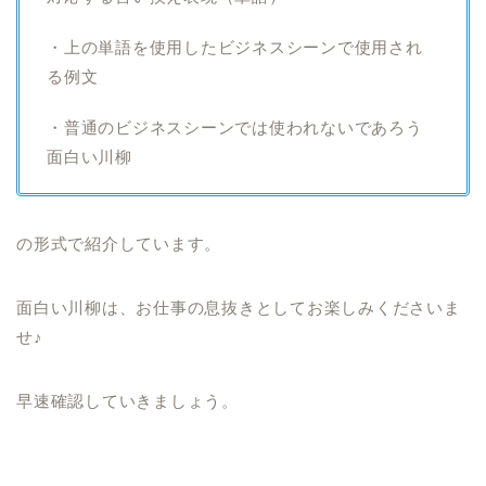
・上の単語を使用したビジネスシーンで使用され
る例文
・普通のビジネスシーンでは使われないであろう
面白い川柳
の形式で紹介しています。
面白い川柳は、お仕事の息抜きとしてお楽しみくださいま
せ♪
早速確認していきましょう。