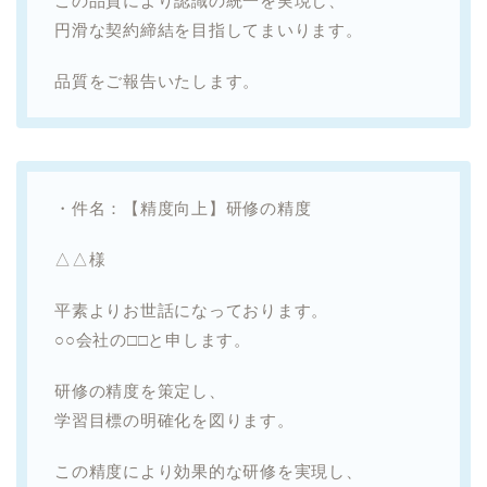
この品質により認識の統一を実現し、
円滑な契約締結を目指してまいります。
品質をご報告いたします。
・件名：【精度向上】研修の精度
△△様
平素よりお世話になっております。
○○会社の□□と申します。
研修の精度を策定し、
学習目標の明確化を図ります。
この精度により効果的な研修を実現し、