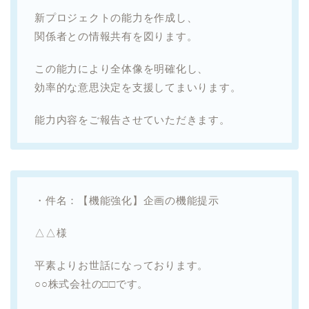
新プロジェクトの能力を作成し、
関係者との情報共有を図ります。
この能力により全体像を明確化し、
効率的な意思決定を支援してまいります。
能力内容をご報告させていただきます。
・件名：【機能強化】企画の機能提示
△△様
平素よりお世話になっております。
○○株式会社の□□です。