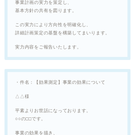
事業計画の実力を策定し、
基本方針の共有を図ります。
この実力により方向性を明確化し、
詳細計画策定の基盤を構築してまいります。
実力内容をご報告いたします。
・件名：【効果測定】事業の効果について
△△様
平素よりお世話になっております。
○○の□□です。
事業の効果を描き、