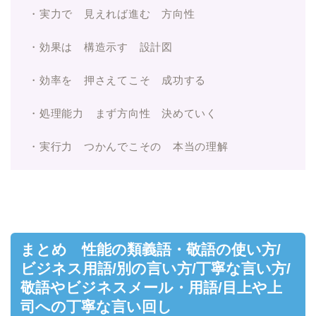
・実力で 見えれば進む 方向性
・効果は 構造示す 設計図
・効率を 押さえてこそ 成功する
・処理能力 まず方向性 決めていく
・実行力 つかんでこその 本当の理解
まとめ 性能の類義語・敬語の使い方/
ビジネス用語/別の言い方/丁寧な言い方/
敬語やビジネスメール・用語/目上や上
司への丁寧な言い回し