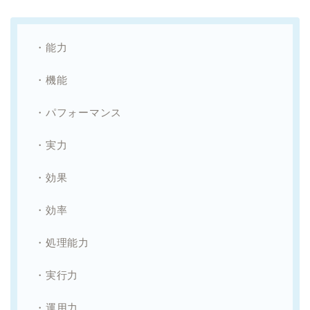
・能力
・機能
・パフォーマンス
・実力
・効果
・効率
・処理能力
・実行力
・運用力