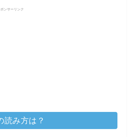
スポンサーリンク
の読み方は？