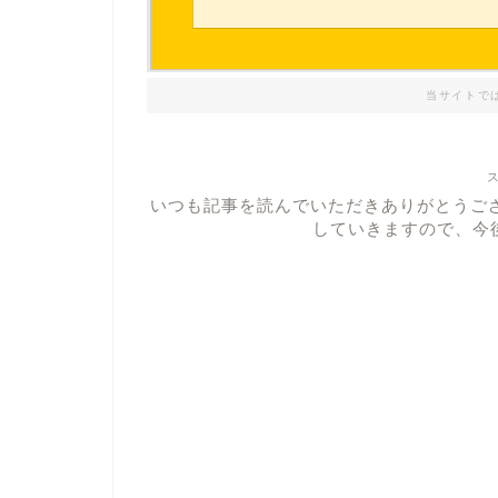
当サイトで
いつも記事を読んでいただきありがとうご
していきますので、今後