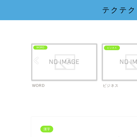
テクテク
WORD
ビジネス
WORD
ビジネス
漢字