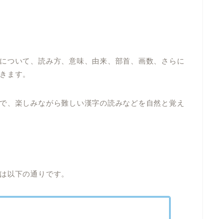
について、読み方、意味、由来、部首、画数、さらに
きます。
で、楽しみながら難しい漢字の読みなどを自然と覚え
は以下の通りです。