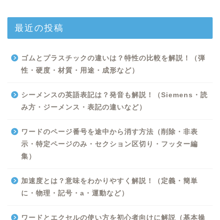
最近の投稿
ゴムとプラスチックの違いは？特性の比較を解説！（弾
性・硬度・材質・用途・成形など）
シーメンスの英語表記は？発音も解説！（Siemens・読
み方・ジーメンス・表記の違いなど）
ワードのページ番号を途中から消す方法（削除・非表
示・特定ページのみ・セクション区切り・フッター編
集）
加速度とは？意味をわかりやすく解説！（定義・簡単
Excel
に・物理・記号・a・運動など）
Python
ワードとエクセルの使い方を初心者向けに解説（基本操