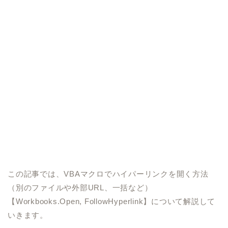
この記事では、VBAマクロでハイパーリンクを開く方法
（別のファイルや外部URL、一括など）
【Workbooks.Open, FollowHyperlink】について解説して
いきます。