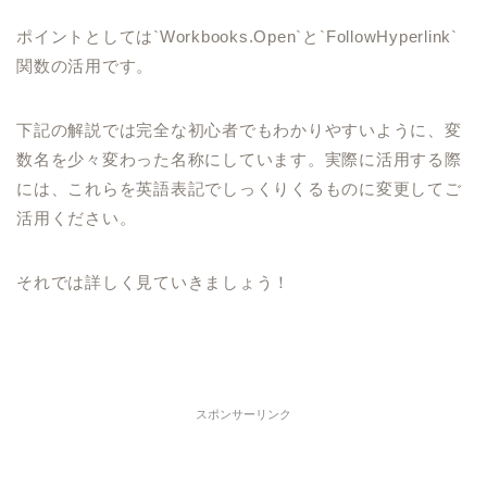
ポイントとしては`Workbooks.Open`と`FollowHyperlink`
関数の活用です。
下記の解説では完全な初心者でもわかりやすいように、変
数名を少々変わった名称にしています。実際に活用する際
には、これらを英語表記でしっくりくるものに変更してご
活用ください。
それでは詳しく見ていきましょう！
スポンサーリンク