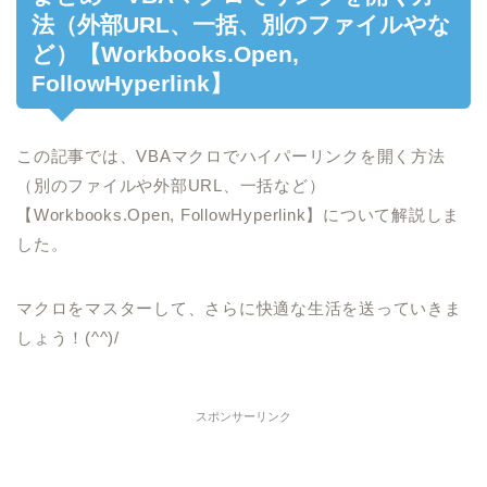
法（外部URL、一括、別のファイルやな
ど）【Workbooks.Open,
FollowHyperlink】
この記事では、VBAマクロでハイパーリンクを開く方法
（別のファイルや外部URL、一括など）
【Workbooks.Open, FollowHyperlink】について解説しま
した。
マクロをマスターして、さらに快適な生活を送っていきま
しょう！(^^)/
スポンサーリンク