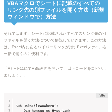
VBAマクロでシートに記載のすべての
リンク先の別ファイルを開く方法（新規
ウィンドウで）方法
それではまず、シートに記載されたすべてのリンク先の別
ファイルを開く方法について解説していきます。この方法
は、Excel内にあるハイパーリンクが指すExcelファイルを
一括で開くのに便利です。
「Alt + F11にてVBE画面を開いて、以下コードをコピペし
ましょう。」
Sub HokaFileWoAkeru
(
)
    Dim hensuu As Hyperlink
