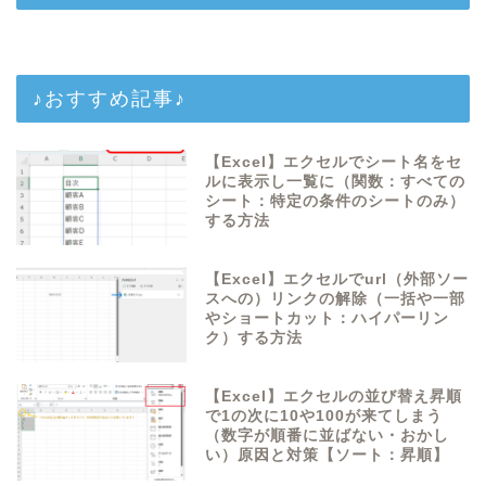
♪おすすめ記事♪
【Excel】エクセルでシート名をセ
ルに表示し一覧に（関数：すべての
シート：特定の条件のシートのみ）
する方法
【Excel】エクセルでurl（外部ソー
スへの）リンクの解除（一括や一部
やショートカット：ハイパーリン
ク）する方法
【Excel】エクセルの並び替え昇順
で1の次に10や100が来てしまう
（数字が順番に並ばない・おかし
い）原因と対策【ソート：昇順】