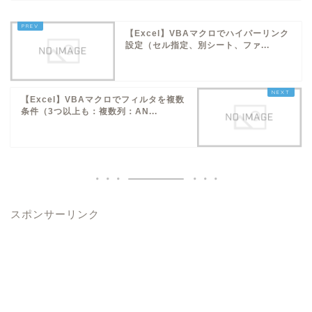
【Excel】VBAマクロでハイパーリンク
設定（セル指定、別シート、ファ...
【Excel】VBAマクロでフィルタを複数
条件（3つ以上も：複数列：AN...
スポンサーリンク