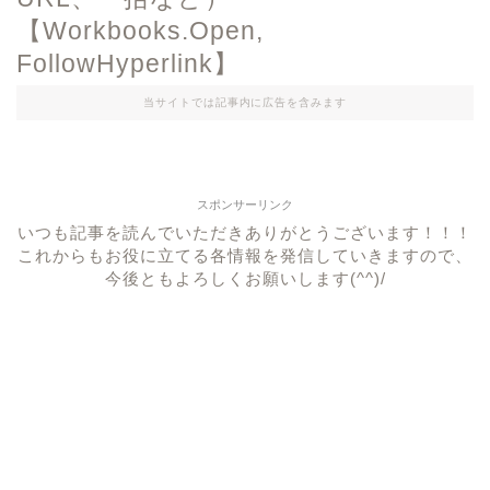
【Workbooks.Open,
FollowHyperlink】
当サイトでは記事内に広告を含みます
スポンサーリンク
いつも記事を読んでいただきありがとうございます！！！
これからもお役に立てる各情報を発信していきますので、
今後ともよろしくお願いします(^^)/